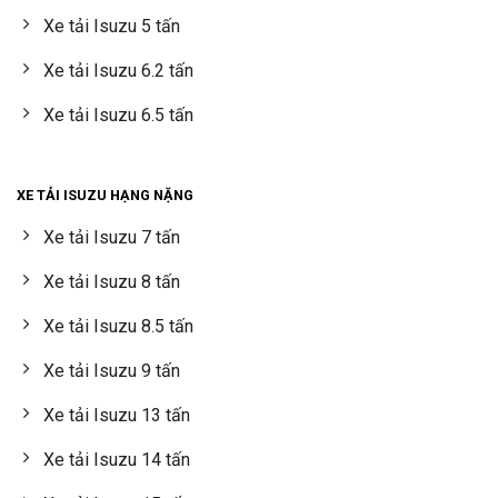
Xe tải Isuzu 5 tấn
Xe tải Isuzu 6.2 tấn
Xe tải Isuzu 6.5 tấn
XE TẢI ISUZU HẠNG NẶNG
Xe tải Isuzu 7 tấn
Xe tải Isuzu 8 tấn
Xe tải Isuzu 8.5 tấn
Xe tải Isuzu 9 tấn
Xe tải Isuzu 13 tấn
Xe tải Isuzu 14 tấn