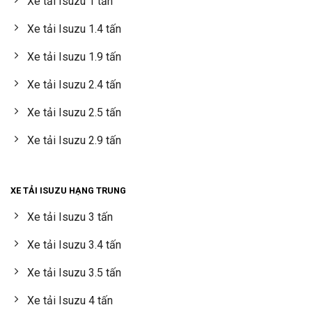
Xe tải Isuzu 1 tấn
Xe tải Isuzu 1.4 tấn
Xe tải Isuzu 1.9 tấn
Xe tải Isuzu 2.4 tấn
Xe tải Isuzu 2.5 tấn
Xe tải Isuzu 2.9 tấn
XE TẢI ISUZU HẠNG TRUNG
Xe tải Isuzu 3 tấn
Xe tải Isuzu 3.4 tấn
Xe tải Isuzu 3.5 tấn
Xe tải Isuzu 4 tấn