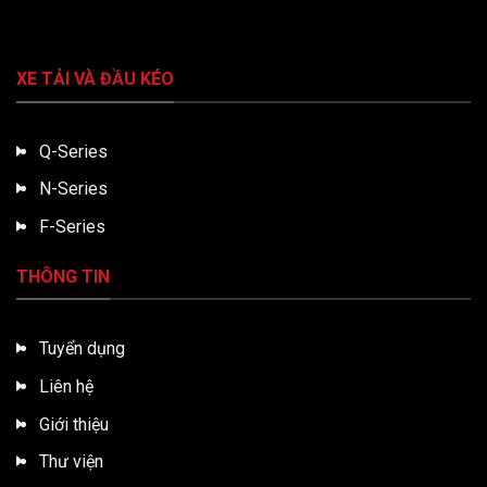
XE TẢI VÀ ĐẦU KÉO
Q-Series
N-Series
F-Series
THÔNG TIN
Tuyển dụng
Liên hệ
Giới thiệu
Thư viện