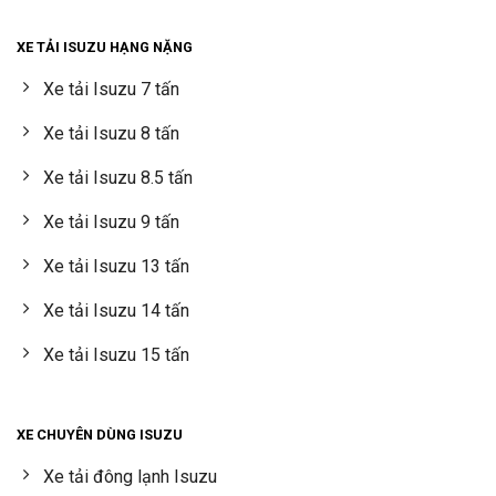
XE TẢI ISUZU HẠNG NẶNG
Xe tải Isuzu 7 tấn
Xe tải Isuzu 8 tấn
Xe tải Isuzu 8.5 tấn
Xe tải Isuzu 9 tấn
Xe tải Isuzu 13 tấn
Xe tải Isuzu 14 tấn
Xe tải Isuzu 15 tấn
XE CHUYÊN DÙNG ISUZU
Xe tải đông lạnh Isuzu