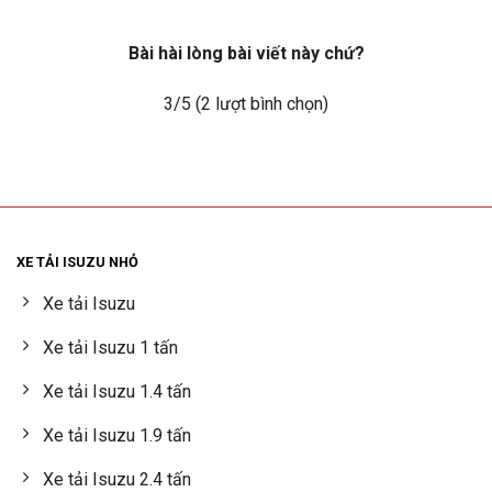
Bài hài lòng bài viết này chứ?
3
/5 (
2
lượt bình chọn)
XE TẢI ISUZU NHỎ
Xe tải Isuzu
Xe tải Isuzu 1 tấn
Xe tải Isuzu 1.4 tấn
Xe tải Isuzu 1.9 tấn
Xe tải Isuzu 2.4 tấn