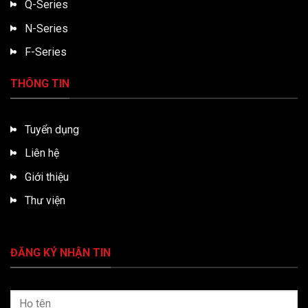
Q-Series
N-Series
F-Series
THÔNG TIN
Tuyển dụng
Liên hệ
Giới thiệu
Thư viện
ĐĂNG KÝ NHẬN TIN