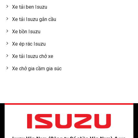
Xe tải ben Isuzu
Xe tải Isuzu gắn cầu
Xe bồn Isuzu
Xe ép rác Isuzu
Xe tải Isuzu chở xe
Xe chở gia cầm gia súc