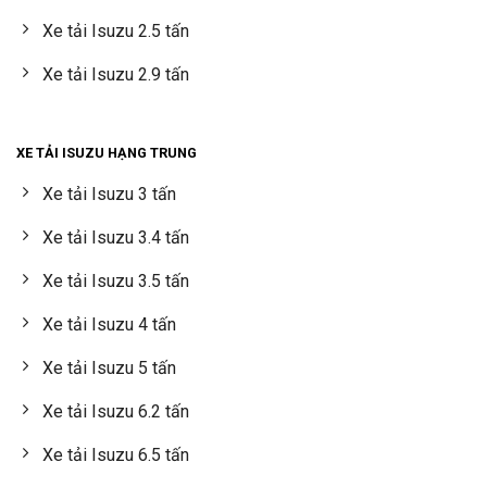
Xe tải Isuzu 2.5 tấn
Xe tải Isuzu 2.9 tấn
XE TẢI ISUZU HẠNG TRUNG
Xe tải Isuzu 3 tấn
Xe tải Isuzu 3.4 tấn
Xe tải Isuzu 3.5 tấn
Xe tải Isuzu 4 tấn
Xe tải Isuzu 5 tấn
Xe tải Isuzu 6.2 tấn
Xe tải Isuzu 6.5 tấn