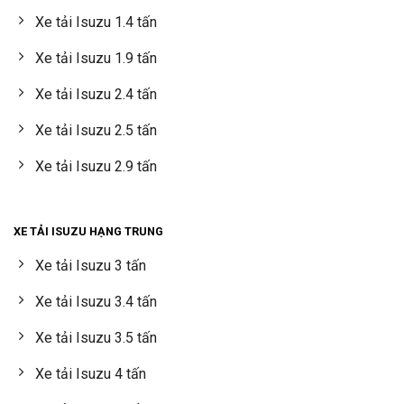
Xe tải Isuzu 1.4 tấn
Xe tải Isuzu 1.9 tấn
Xe tải Isuzu 2.4 tấn
Xe tải Isuzu 2.5 tấn
Xe tải Isuzu 2.9 tấn
XE TẢI ISUZU HẠNG TRUNG
Xe tải Isuzu 3 tấn
Xe tải Isuzu 3.4 tấn
Xe tải Isuzu 3.5 tấn
Xe tải Isuzu 4 tấn