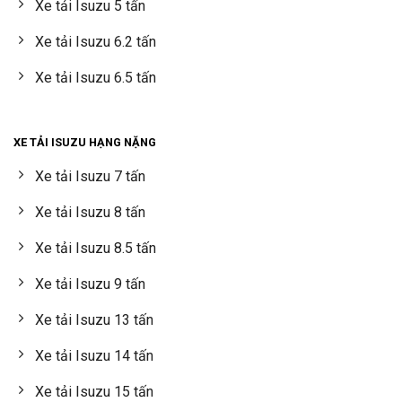
Xe tải Isuzu 5 tấn
Xe tải Isuzu 6.2 tấn
Xe tải Isuzu 6.5 tấn
XE TẢI ISUZU HẠNG NẶNG
Xe tải Isuzu 7 tấn
Xe tải Isuzu 8 tấn
Xe tải Isuzu 8.5 tấn
Xe tải Isuzu 9 tấn
Xe tải Isuzu 13 tấn
Xe tải Isuzu 14 tấn
Xe tải Isuzu 15 tấn