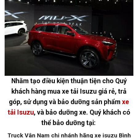
Nhằm tạo điều kiện thuận tiện cho Quý
khách hàng mua xe tải Isuzu giá rẻ, trả
góp, sử dụng và bảo dưỡng sản phẩm
xe
tải Isuzu
, và bảo dưỡng xe. Quý khách có
thể bảo dưỡng tại:
Truck Vân Nam chi nhánh hãng xe isuzu Bình