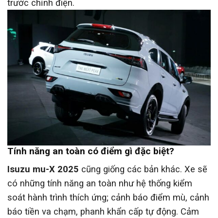
trước chỉnh điện.
Tính năng an toàn có điểm gì đặc biệt?
Isuzu mu-X 2025
cũng giống các bản khác. Xe sẽ
có những tính năng an toàn như hệ thống kiểm
soát hành trình thích ứng; cảnh báo điểm mù, cảnh
báo tiền va chạm, phanh khẩn cấp tự động. Cảm