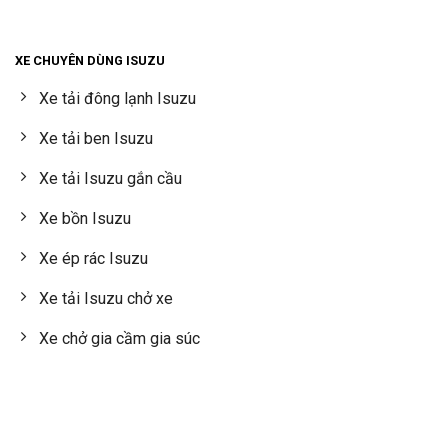
XE CHUYÊN DÙNG ISUZU
Xe tải đông lạnh Isuzu
Xe tải ben Isuzu
Xe tải Isuzu gắn cầu
Xe bồn Isuzu
Xe ép rác Isuzu
Xe tải Isuzu chở xe
Xe chở gia cầm gia súc