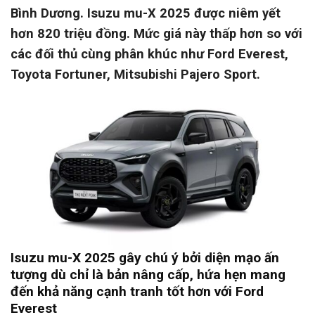
Bình Dương. Isuzu mu-X 2025 được niêm yết
hơn 820 triệu đồng. Mức giá này thấp hơn so với
các đối thủ cùng phân khúc như Ford Everest,
Toyota Fortuner, Mitsubishi Pajero Sport.
Isuzu mu-X 2025 gây chú ý bởi diện mạo ấn
tượng dù chỉ là bản nâng cấp, hứa hẹn mang
đến khả năng cạnh tranh tốt hơn với Ford
Everest