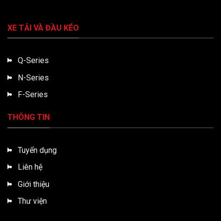
XE TẢI VÀ ĐẦU KÉO
Q-Series
N-Series
F-Series
THÔNG TIN
Tuyển dụng
Liên hệ
Giới thiệu
Thư viện