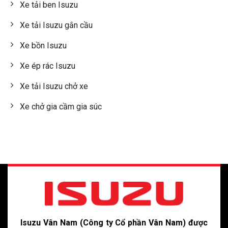
Xe tải ben Isuzu
Xe tải Isuzu gắn cầu
Xe bồn Isuzu
Xe ép rác Isuzu
Xe tải Isuzu chở xe
Xe chở gia cầm gia súc
Isuzu Vân Nam (Công ty Cổ phần Vân Nam) được