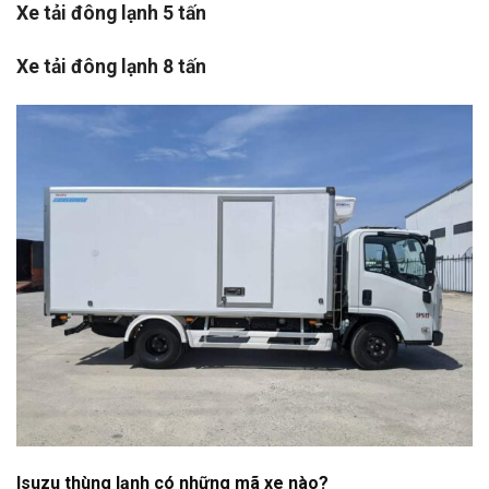
Xe tải đông lạnh 5 tấn
Xe tải đông lạnh 8 tấn
Isuzu thùng lạnh có những mã xe nào?