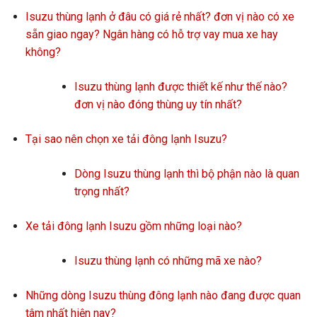
Isuzu thùng lạnh ở đâu có giá rẻ nhất? đơn vị nào có xe
sẵn giao ngay? Ngân hàng có hỗ trợ vay mua xe hay
không?
Isuzu thùng lạnh được thiết kế như thế nào?
đơn vị nào đóng thùng uy tín nhất?
Tại sao nên chọn xe tải đông lạnh Isuzu?
Dòng Isuzu thùng lạnh thì bộ phận nào là quan
trọng nhất?
Xe tải đông lạnh Isuzu gồm những loại nào?
Isuzu thùng lạnh có những mã xe nào?
Những dòng Isuzu thùng đông lạnh nào đang được quan
tâm nhất hiện nay?