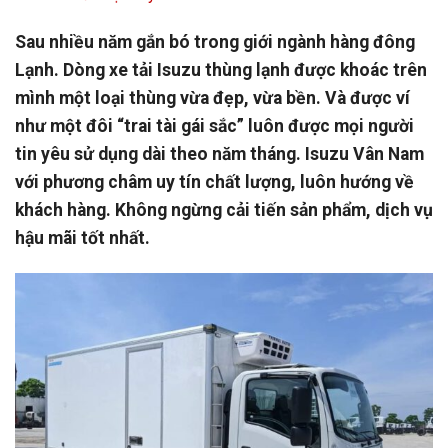
Sau nhiều năm gắn bó trong giới ngành hàng đông
Lạnh. Dòng xe tải Isuzu thùng lạnh được khoác trên
mình một loại thùng vừa đẹp, vừa bền. Và được ví
như một đôi “trai tài gái sắc” luôn được mọi người
tin yêu sử dụng dài theo năm tháng. Isuzu Vân Nam
với phương châm uy tín chất lượng, luôn hướng về
khách hàng. Không ngừng cải tiến sản phẩm, dịch vụ
hậu mãi tốt nhất.