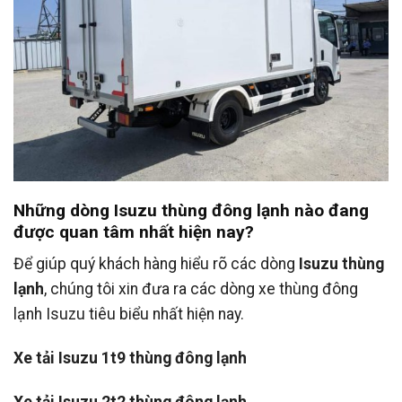
Những dòng Isuzu thùng đông lạnh nào đang
được quan tâm nhất hiện nay?
Để giúp quý khách hàng hiểu rõ các dòng
Isuzu thùng
lạnh
, chúng tôi xin đưa ra các dòng xe thùng đông
lạnh Isuzu tiêu biểu nhất hiện nay.
Xe tải Isuzu 1t9 thùng đông lạnh
Xe tải Isuzu 2t2 thùng đông lạnh