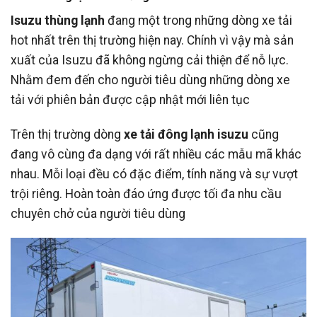
Isuzu thùng lạnh
đang một trong những dòng xe tải
hot nhất trên thị trường hiện nay. Chính vì vậy mà sản
xuất của Isuzu đã không ngừng cải thiện để nỗ lực.
Nhằm đem đến cho người tiêu dùng những dòng xe
tải với phiên bản được cập nhật mới liên tục
Trên thị trường dòng
xe tải đông lạnh isuzu
cũng
đang vô cùng đa dạng với rất nhiều các mẫu mã khác
nhau. Mỗi loại đều có đặc điểm, tính năng và sự vượt
trội riêng. Hoàn toàn đáo ứng được tối đa nhu cầu
chuyên chở của người tiêu dùng