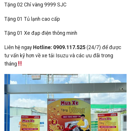
Tặng 02 Chỉ vàng 9999 SJC
Tặng 01 Tủ lạnh cao cấp
Tặng 01 Xe đạp điện thông minh
Liên hệ ngay
Hotline: 0909.117.525
(24/7) để được
tư vấn kỹ hơn về xe tải Isuzu và các ưu đãi trong
tháng