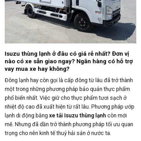
Isuzu thùng lạnh ở đâu có giá rẻ nhất? Đơn vị
nào có xe sẵn giao ngay? Ngân hàng có hỗ trợ
vay mua xe hay không?
Đông lạnh hay còn gọi là cấp đông từ lâu đã trở thành
một trong những phương pháp bảo quản thực phẩm
phổ biến nhất. Việc giữ cho thực phẩm tươi sạch ở
nhiệt độ cao đã xuất hiện từ rất lâu. Phương pháp ướp
lạnh di động bằng
xe tải Isuzu thùng lạnh
còn mới
mẽ. Nhưng đã dần trở thành phương pháp tối ưu quan
trọng cho nên kinh tế thuỷ hải sản ở nước ta.