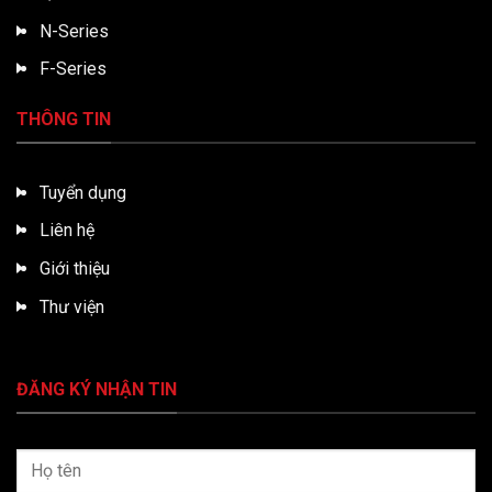
N-Series
F-Series
THÔNG TIN
Tuyển dụng
Liên hệ
Giới thiệu
Thư viện
ĐĂNG KÝ NHẬN TIN