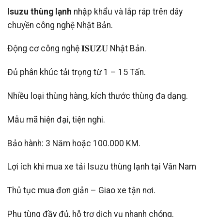
Isuzu thùng lạnh
nhập khẩu và lắp ráp trên dây
chuyền công nghệ Nhật Bản.
Động cơ công nghệ 𝐈𝐒𝐔𝐙𝐔 Nhật Bản.
Đủ phân khúc tải trọng từ 1 – 15 Tấn.
Nhiều loại thùng hàng, kích thước thùng đa dạng.
Mẫu mã hiện đại, tiện nghi.
Bảo hành: 3 Năm hoặc 100.000 KM.
Lợi ích khi mua xe tải Isuzu thùng lạnh tại Vân Nam
Thủ tục mua đơn giản – Giao xe tận nơi.
Phụ tùng đầy đủ, hỗ trợ dịch vụ nhanh chóng.