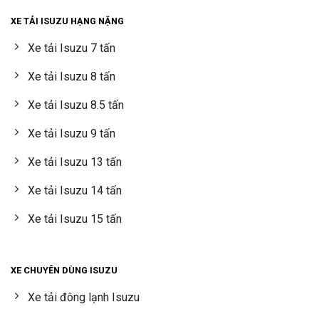
XE TẢI ISUZU HẠNG NẶNG
Xe tải Isuzu 7 tấn
Xe tải Isuzu 8 tấn
Xe tải Isuzu 8.5 tấn
Xe tải Isuzu 9 tấn
Xe tải Isuzu 13 tấn
Xe tải Isuzu 14 tấn
Xe tải Isuzu 15 tấn
XE CHUYÊN DÙNG ISUZU
Xe tải đông lạnh Isuzu