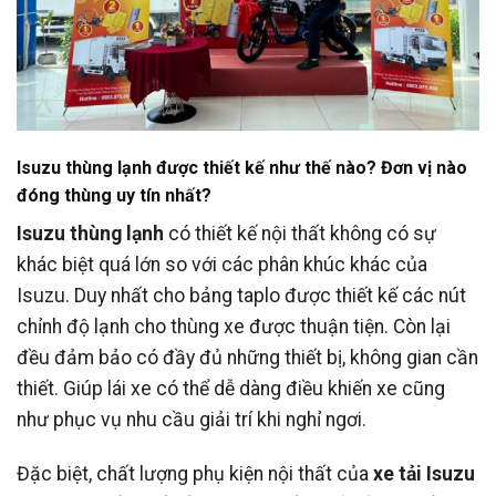
Isuzu thùng lạnh được thiết kế như thế nào? Đơn vị nào
đóng thùng uy tín nhất?
Isuzu thùng lạnh
có thiết kế nội thất không có sự
khác biệt quá lớn so với các phân khúc khác của
Isuzu. Duy nhất cho bảng taplo được thiết kế các nút
chỉnh độ lạnh cho thùng xe được thuận tiện. Còn lại
đều đảm bảo có đầy đủ những thiết bị, không gian cần
thiết. Giúp lái xe có thể dễ dàng điều khiến xe cũng
như phục vụ nhu cầu giải trí khi nghỉ ngơi.
Đặc biệt, chất lượng phụ kiện nội thất của
xe tải Isuzu