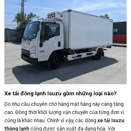
Xe tải đông lạnh Isuzu gồm những loại nào?
Do nhu cầu chuyên chở hàng mặt hàng này càng tăng
cao. Đồng thời khối lượng vận chuyển của từng đơn vị
cũng là khác nhau. Chính vì vậy, các dòng
xe tải Isuzu
thùng lạnh
cũng được sản xuất đa dạng hóa. Với