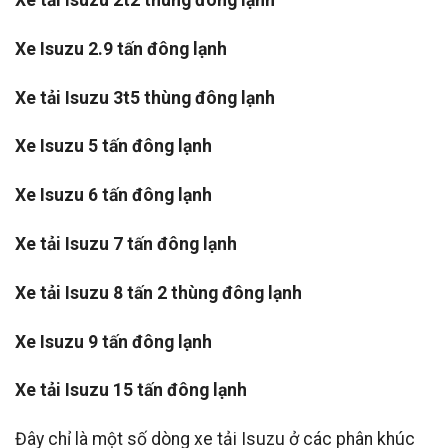
Xe Isuzu 2.9 tấn đông lạnh
Xe tải Isuzu 3t5 thùng đông lạnh
Xe Isuzu 5 tấn đông lạnh
Xe Isuzu 6 tấn đông lạnh
Xe tải Isuzu 7 tấn đông lạnh
Xe tải Isuzu 8 tấn 2 thùng đông lạnh
Xe Isuzu 9 tấn đông lạnh
Xe tải Isuzu 15 tấn đông lạnh
Đây chỉ là một số dòng xe tải Isuzu ở các phân khúc