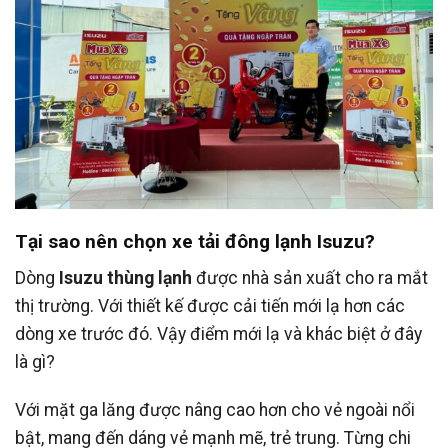
Tại sao nên chọn xe tải đông lạnh Isuzu?
Dòng
Isuzu thùng lạnh
được nhà sản xuất cho ra mắt
thị trường. Với thiết kế được cải tiến mới lạ hơn các
dòng xe trước đó. Vậy điểm mới lạ và khác biệt ở đây
là gì?
Với mặt ga lăng được nâng cao hơn cho vẻ ngoài nổi
bật, mang đến dáng vẻ mạnh mẽ, trẻ trung. Từng chi