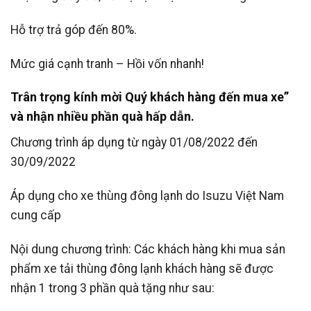
Hỗ trợ trả góp đến 80%.
Mức giá cạnh tranh – Hồi vốn nhanh!
Trân trọng kính mời Quý khách hàng đến mua xe”
và nhận nhiều phần quà hấp dẫn.
Chương trình áp dụng từ ngày 01/08/2022 đến
30/09/2022
Áp dụng cho xe thùng đông lạnh do Isuzu Việt Nam
cung cấp
Nội dung chương trình: Các khách hàng khi mua sản
phẩm xe tải thùng đông lạnh khách hàng sẽ được
nhận 1 trong 3 phần quà tặng như sau: