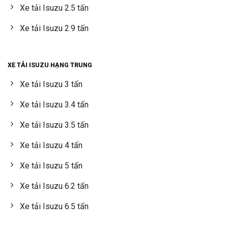
Xe tải Isuzu 2.5 tấn
Xe tải Isuzu 2.9 tấn
XE TẢI ISUZU HẠNG TRUNG
Xe tải Isuzu 3 tấn
Xe tải Isuzu 3.4 tấn
Xe tải Isuzu 3.5 tấn
Xe tải Isuzu 4 tấn
Xe tải Isuzu 5 tấn
Xe tải Isuzu 6.2 tấn
Xe tải Isuzu 6.5 tấn