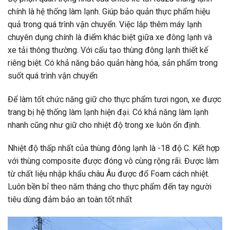
chính là hệ thống làm lạnh. Giúp bảo quản thực phẩm hiệu
quả trong quá trình vận chuyển. Việc lắp thêm máy lạnh
chuyên dụng chính là điểm khác biệt giữa xe đông lạnh và
xe tải thông thường. Với cấu tạo thùng đông lạnh thiết kế
riêng biệt. Có khả năng bảo quản hàng hóa, sản phẩm trong
suốt quá trình vận chuyển
Để làm tốt chức năng giữ cho thực phẩm tươi ngon, xe được
trang bị hệ thống làm lạnh hiện đại. Có khả năng làm lạnh
nhanh cũng như giữ cho nhiệt độ trong xe luôn ổn định.
Nhiệt độ thấp nhất của thùng đông lạnh là -18 độ C. Kết hợp
với thùng composite được đóng vô cùng rộng rãi. Được làm
từ chất liệu nhập khẩu châu Âu được đổ Foam cách nhiệt.
Luôn bền bỉ theo năm tháng cho thực phẩm đến tay người
tiêu dùng đảm bảo an toàn tốt nhất