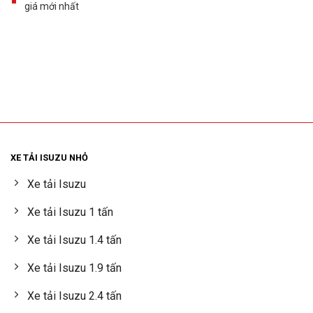
giá mới nhất
XE TẢI ISUZU NHỎ
Xe tải Isuzu
Xe tải Isuzu 1 tấn
Xe tải Isuzu 1.4 tấn
Xe tải Isuzu 1.9 tấn
Xe tải Isuzu 2.4 tấn