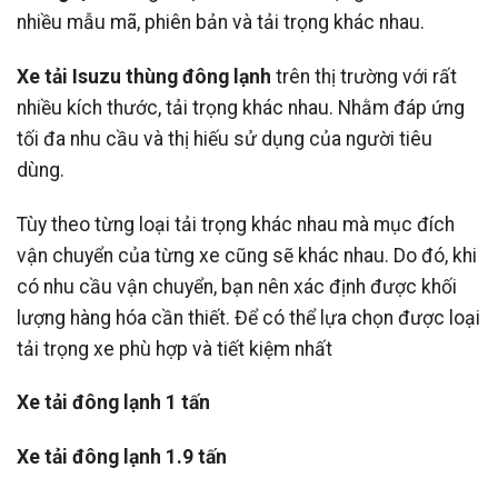
nhiều mẫu mã, phiên bản và tải trọng khác nhau.
Xe tải Isuzu thùng đông lạnh
trên thị trường với rất
nhiều kích thước, tải trọng khác nhau. Nhằm đáp ứng
tối đa nhu cầu và thị hiếu sử dụng của người tiêu
dùng.
Tùy theo từng loại tải trọng khác nhau mà mục đích
vận chuyển của từng xe cũng sẽ khác nhau. Do đó, khi
có nhu cầu vận chuyển, bạn nên xác định được khối
lượng hàng hóa cần thiết. Để có thể lựa chọn được loại
tải trọng xe phù hợp và tiết kiệm nhất
Xe tải đông lạnh 1 tấn
Xe tải đông lạnh 1.9 tấn