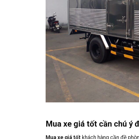
Mua xe giá tốt cần chú ý 
Mua xe giá tốt
khách hàng cần đề phòng