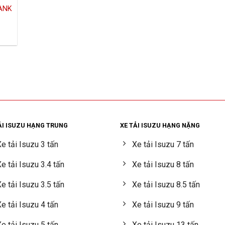
BANK
ẢI ISUZU HẠNG TRUNG
XE TẢI ISUZU HẠNG NẶNG
e tải Isuzu 3 tấn
Xe tải Isuzu 7 tấn
e tải Isuzu 3.4 tấn
Xe tải Isuzu 8 tấn
e tải Isuzu 3.5 tấn
Xe tải Isuzu 8.5 tấn
e tải Isuzu 4 tấn
Xe tải Isuzu 9 tấn
e tải Isuzu 5 tấn
Xe tải Isuzu 13 tấn