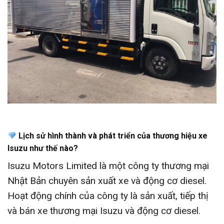
Lịch sử hình thành và phát triển của thương hiệu xe
Isuzu như thế nào?
Isuzu Motors Limited là một công ty thương mại
Nhật Bản chuyên sản xuất xe và động cơ diesel.
Hoạt động chính của công ty là sản xuất, tiếp thị
và bán xe thương mại Isuzu và động cơ diesel.