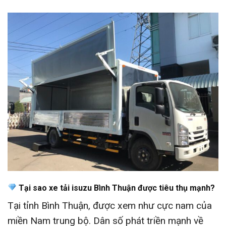
Tại sao xe tải isuzu Bình Thuận được tiêu thụ mạnh?
Tại tỉnh Bình Thuận, được xem như cực nam của
miền Nam trung bộ. Dân số phát triền mạnh về