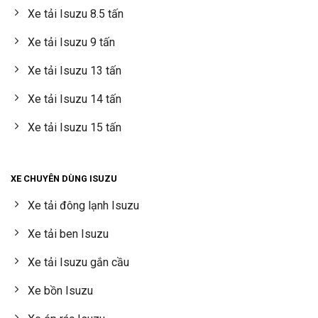
Xe tải Isuzu 8.5 tấn
Xe tải Isuzu 9 tấn
Xe tải Isuzu 13 tấn
Xe tải Isuzu 14 tấn
Xe tải Isuzu 15 tấn
XE CHUYÊN DÙNG ISUZU
Xe tải đông lạnh Isuzu
Xe tải ben Isuzu
Xe tải Isuzu gắn cầu
Xe bồn Isuzu