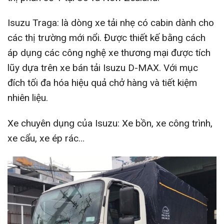
Isuzu Traga: là dòng xe tải nhẹ có cabin dành cho
các thị trường mới nổi. Được thiết kế bằng cách
áp dụng các công nghệ xe thương mại được tích
lũy dựa trên xe bán tải Isuzu D-MAX. Với mục
đích tối đa hóa hiệu quả chở hàng và tiết kiệm
nhiên liệu.
Xe chuyên dụng của Isuzu: Xe bồn, xe công trình,
xe cẩu, xe ép rác…