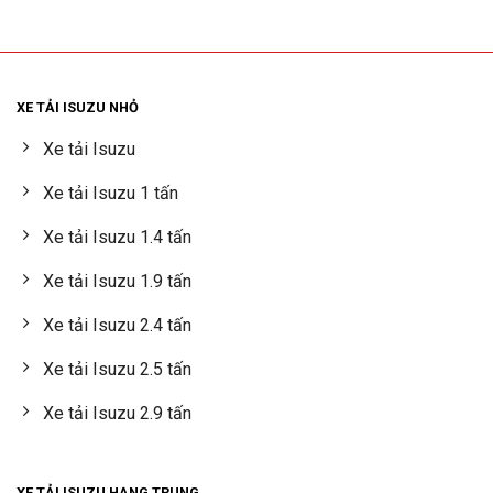
XE TẢI ISUZU NHỎ
Xe tải Isuzu
Xe tải Isuzu 1 tấn
Xe tải Isuzu 1.4 tấn
Xe tải Isuzu 1.9 tấn
Xe tải Isuzu 2.4 tấn
Xe tải Isuzu 2.5 tấn
Xe tải Isuzu 2.9 tấn
XE TẢI ISUZU HẠNG TRUNG