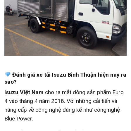
Đánh giá xe tải Isuzu Bình Thuận hiện nay ra
sao?
Isuzu Việt Nam
cho ra mắt dòng sản phẩm Euro
4 vào tháng 4 năm 2018. Với những cải tiến và
nâng cấp về công nghệ đáng kể như công nghệ
Blue Power.