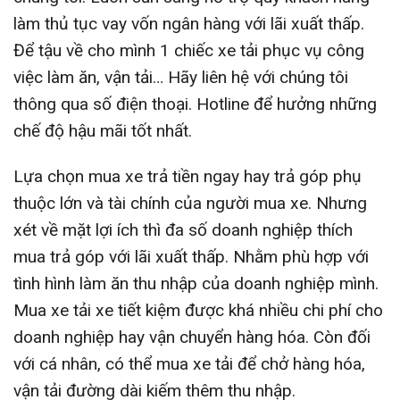
làm thủ tục vay vốn ngân hàng với lãi xuất thấp.
Để tậu về cho mình 1 chiếc xe tải phục vụ công
việc làm ăn, vận tải… Hãy liên hệ với chúng tôi
thông qua số điện thoại. Hotline để hưởng những
chế độ hậu mãi tốt nhất.
Lựa chọn mua xe trả tiền ngay hay trả góp phụ
thuộc lớn và tài chính của người mua xe. Nhưng
xét về mặt lợi ích thì đa số doanh nghiệp thích
mua trả góp với lãi xuất thấp. Nhằm phù hợp với
tình hình làm ăn thu nhập của doanh nghiệp mình.
Mua xe tải xe tiết kiệm được khá nhiều chi phí cho
doanh nghiệp hay vận chuyển hàng hóa. Còn đối
với cá nhân, có thể mua xe tải để chở hàng hóa,
vận tải đường dài kiếm thêm thu nhập.