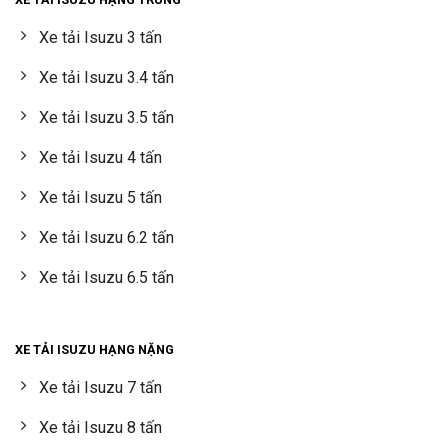
Xe tải Isuzu 3 tấn
Xe tải Isuzu 3.4 tấn
Xe tải Isuzu 3.5 tấn
Xe tải Isuzu 4 tấn
Xe tải Isuzu 5 tấn
Xe tải Isuzu 6.2 tấn
Xe tải Isuzu 6.5 tấn
XE TẢI ISUZU HẠNG NẶNG
Xe tải Isuzu 7 tấn
Xe tải Isuzu 8 tấn