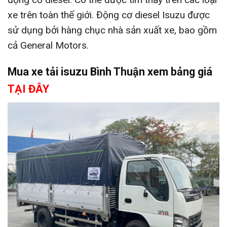
xe trên toàn thế giới. Động cơ diesel Isuzu được
sử dụng bởi hàng chục nhà sản xuất xe, bao gồm
cả General Motors.
Mua xe tải isuzu Bình Thuận xem bảng giá
TẠI ĐÂY