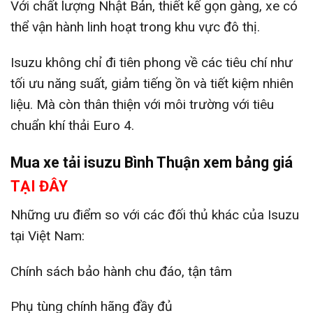
Với chất lượng Nhật Bản, thiết kế gọn gàng, xe có
thể vận hành linh hoạt trong khu vực đô thị.
Isuzu không chỉ đi tiên phong về các tiêu chí như
tối ưu năng suất, giảm tiếng ồn và tiết kiệm nhiên
liệu. Mà còn thân thiện với môi trường với tiêu
chuẩn khí thải Euro 4.
Mua xe tải isuzu Bình Thuận xem bảng giá
TẠI ĐÂY
Những ưu điểm so với các đối thủ khác của Isuzu
tại Việt Nam:
Chính sách bảo hành chu đáo, tận tâm
Phụ tùng chính hãng đầy đủ