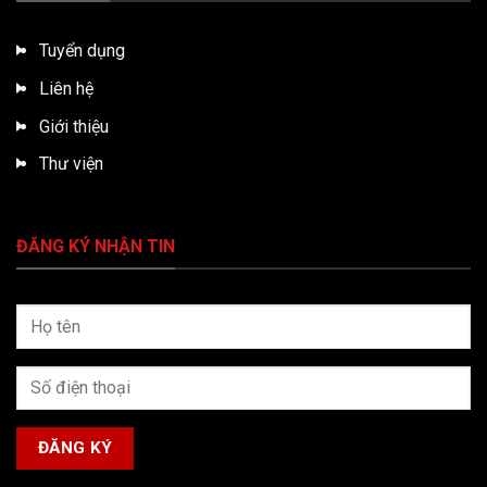
Tuyển dụng
Liên hệ
Giới thiệu
Thư viện
ĐĂNG KÝ NHẬN TIN