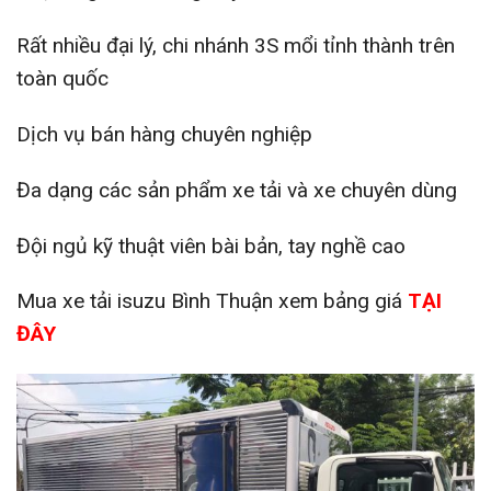
Rất nhiều đại lý, chi nhánh 3S mổi tỉnh thành trên
toàn quốc
Dịch vụ bán hàng chuyên nghiệp
Đa dạng các sản phẩm xe tải và xe chuyên dùng
Đội ngủ kỹ thuật viên bài bản, tay nghề cao
Mua xe tải isuzu Bình Thuận xem bảng giá
TẠI
ĐÂY