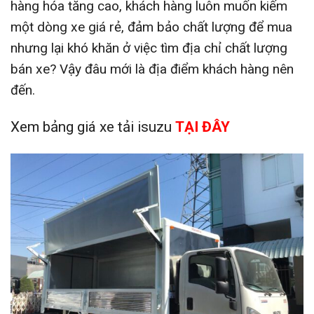
hàng hóa tăng cao, khách hàng luôn muốn kiếm
một dòng xe giá rẻ, đảm bảo chất lượng để mua
nhưng lại khó khăn ở việc tìm địa chỉ chất lượng
bán xe? Vậy đâu mới là địa điểm khách hàng nên
đến.
Xem bảng giá xe tải isuzu
TẠI ĐÂY