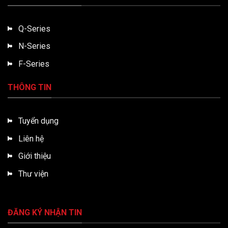
Q-Series
N-Series
F-Series
THÔNG TIN
Tuyển dụng
Liên hệ
Giới thiệu
Thư viện
ĐĂNG KÝ NHẬN TIN