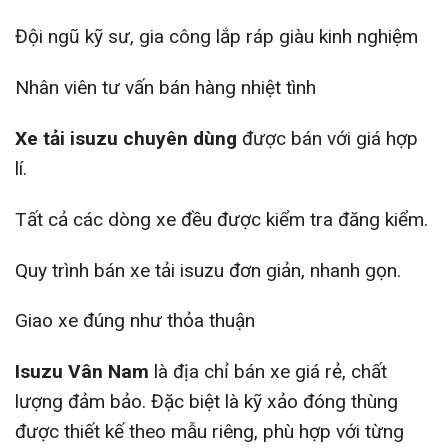
Đội ngũ kỹ sư, gia công lắp ráp giàu kinh nghiệm
Nhân viên tư vấn bán hàng nhiệt tình
Xe tải isuzu
chuyên dùng
được bán với giá hợp
lí.
Tất cả các dòng xe đều được kiểm tra đăng kiểm.
Quy trình bán xe tải isuzu đơn giản, nhanh gọn.
Giao xe đúng như thỏa thuận
Isuzu Vân Nam
là địa chỉ bán xe giá rẻ, chất
lượng đảm bảo. Đặc biệt là kỹ xảo đóng thùng
được thiết kế theo mẫu riêng, phù hợp với từng