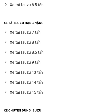
Xe tải Isuzu 6.5 tấn
XE TẢI ISUZU HẠNG NẶNG
Xe tải Isuzu 7 tấn
Xe tải Isuzu 8 tấn
Xe tải Isuzu 8.5 tấn
Xe tải Isuzu 9 tấn
Xe tải Isuzu 13 tấn
Xe tải Isuzu 14 tấn
Xe tải Isuzu 15 tấn
XE CHUYÊN DÙNG ISUZU