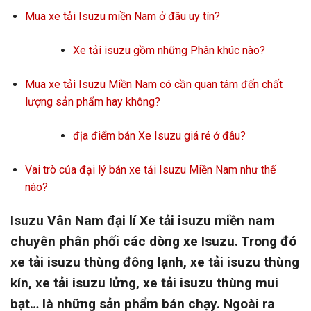
Mua xe tải Isuzu miền Nam ở đâu uy tín?
Xe tải isuzu gồm những Phân khúc nào?
Mua xe tải Isuzu Miền Nam có cần quan tâm đến chất
lượng sản phẩm hay không?
địa điểm bán Xe Isuzu giá rẻ ở đâu?
Vai trò của đại lý bán xe tải Isuzu Miền Nam như thế
nào?
Isuzu Vân Nam đại lí Xe tải isuzu miền nam
chuyên phân phối các dòng xe Isuzu. Trong đó
xe tải isuzu thùng đông lạnh, xe tải isuzu thùng
kín, xe tải isuzu lửng, xe tải isuzu thùng mui
bạt… là những sản phẩm bán chạy. Ngoài ra