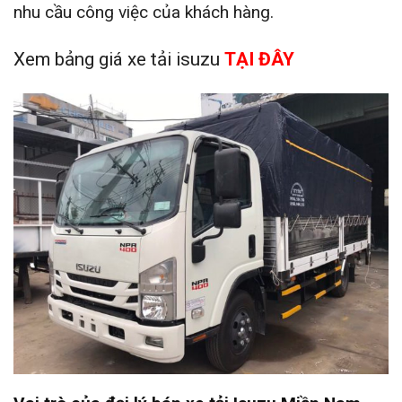
nhu cầu công việc của khách hàng.
Xem bảng giá xe tải isuzu
TẠI ĐÂY