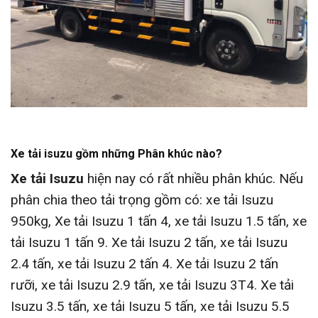
Xe tải isuzu gồm những Phân khúc nào?
Xe tải Isuzu
hiện nay có rất nhiều phân khúc. Nếu
phân chia theo tải trọng gồm có: xe tải Isuzu
950kg, Xe tải Isuzu 1 tấn 4, xe tải Isuzu 1.5 tấn, xe
tải Isuzu 1 tấn 9. Xe tải Isuzu 2 tấn, xe tải Isuzu
2.4 tấn, xe tải Isuzu 2 tấn 4. Xe tải Isuzu 2 tấn
rưỡi, xe tải Isuzu 2.9 tấn, xe tải Isuzu 3T4. Xe tải
Isuzu 3.5 tấn, xe tải Isuzu 5 tấn, xe tải Isuzu 5.5