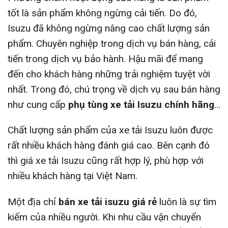
tốt là sản phẩm không ngừng cải tiến. Do đó,
Isuzu đã không ngừng nâng cao chất lượng sản
phẩm. Chuyên nghiệp trong dịch vụ bán hàng, cải
tiến trong dịch vụ bảo hành. Hậu mãi để mang
đến cho khách hàng những trải nghiệm tuyệt vời
nhất. Trong đó, chú trọng về dịch vụ sau bán hàng
như cung cấp
phụ tùng xe tải Isuzu chính hãng
…
Chất lượng sản phẩm của xe tải Isuzu luôn được
rất nhiều khách hàng đánh giá cao. Bên cạnh đó
thì giá xe tải Isuzu cũng rất hợp lý, phù hợp với
nhiều khách hàng tại Việt Nam.
Một địa chỉ
bán xe tải isuzu giá rẻ
luôn là sự tìm
kiếm của nhiều người. Khi nhu cầu vận chuyển