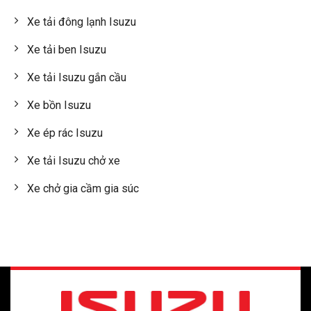
Xe tải đông lạnh Isuzu
Xe tải ben Isuzu
Xe tải Isuzu gắn cầu
Xe bồn Isuzu
Xe ép rác Isuzu
Xe tải Isuzu chở xe
Xe chở gia cầm gia súc