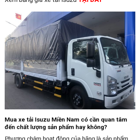
Mua xe tải Isuzu Miền Nam có cần quan tâm
đến chất lượng sản phẩm hay không?
Phương châm hoạt động của hãng là sản phẩm