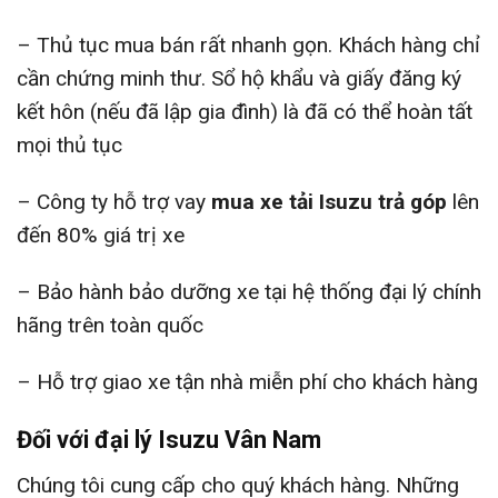
– Thủ tục mua bán rất nhanh gọn. Khách hàng chỉ
cần chứng minh thư. Sổ hộ khẩu và giấy đăng ký
kết hôn (nếu đã lập gia đình) là đã có thể hoàn tất
mọi thủ tục
– Công ty hỗ trợ vay
mua xe tải Isuzu trả góp
lên
đến 80% giá trị xe
– Bảo hành bảo dưỡng xe tại hệ thống đại lý chính
hãng trên toàn quốc
– Hỗ trợ giao xe tận nhà miễn phí cho khách hàng
Đối với đại lý Isuzu Vân Nam
Chúng tôi cung cấp cho quý khách hàng. Những