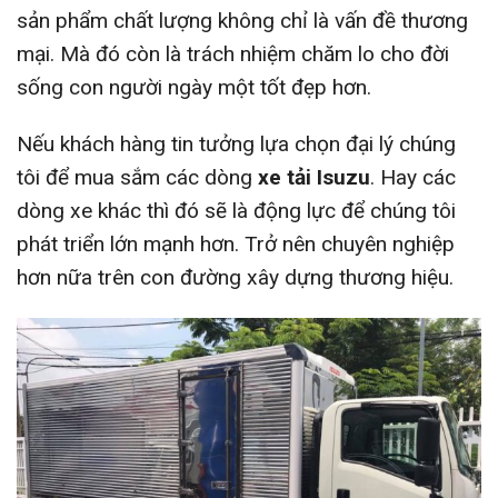
sản phẩm chất lượng không chỉ là vấn đề thương
mại. Mà đó còn là trách nhiệm chăm lo cho đời
sống con người ngày một tốt đẹp hơn.
Nếu khách hàng tin tưởng lựa chọn đại lý chúng
tôi để mua sắm các dòng
xe tải Isuzu
. Hay các
dòng xe khác thì đó sẽ là động lực để chúng tôi
phát triển lớn mạnh hơn. Trở nên chuyên nghiệp
hơn nữa trên con đường xây dựng thương hiệu.