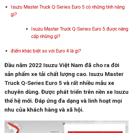
Isuzu Master Truck Q-Series Euro 5 có những tính năng
gì?
Isuzu Master Truck Q-Series Euro 5 được nâng
cấp những gì?
điểm khác biệt so với Euro 4 là gì?
Đầu năm 2022 Isuzu Việt Nam đã cho ra đời
sản phẩm xe tải chất lượng cao. Isuzu Master
Truck Q-Series Euro 5 và rất nhiều mẫu xe
chuyên dùng. Được phát triển trên nền xe Isuzu
thế hệ mới. Đáp ứng đa dạng và linh hoạt mọi
nhu của khách hàng và xã hội.