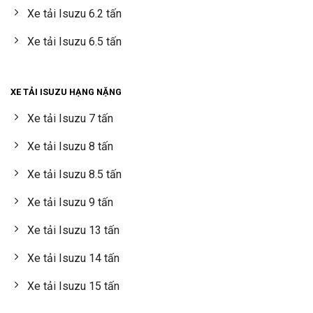
Xe tải Isuzu 6.2 tấn
Xe tải Isuzu 6.5 tấn
XE TẢI ISUZU HẠNG NẶNG
Xe tải Isuzu 7 tấn
Xe tải Isuzu 8 tấn
Xe tải Isuzu 8.5 tấn
Xe tải Isuzu 9 tấn
Xe tải Isuzu 13 tấn
Xe tải Isuzu 14 tấn
Xe tải Isuzu 15 tấn