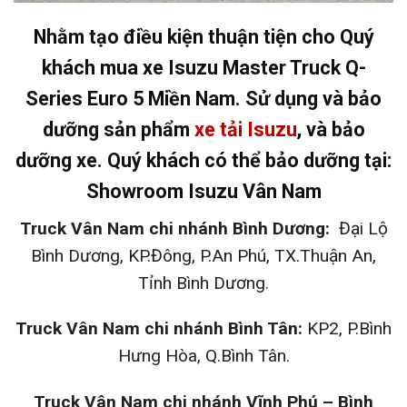
Nhằm tạo điều kiện thuận tiện cho Quý
khách mua xe Isuzu Master Truck Q-
Series Euro 5 Miền Nam. Sử dụng và bảo
dưỡng sản phẩm
xe tải Isuzu
, và bảo
dưỡng xe. Quý khách có thể bảo dưỡng tại:
Showroom Isuzu Vân Nam
Truck Vân Nam chi nhánh Bình Dương:
Đại Lộ
Bình Dương, KP.Đông, P.An Phú, TX.Thuận An,
Tỉnh Bình Dương.
Truck Vân Nam chi nhánh Bình Tân:
KP2, P.Bình
Hưng Hòa, Q.Bình Tân.
Truck Vân Nam chi nhánh Vĩnh Phú – Bình