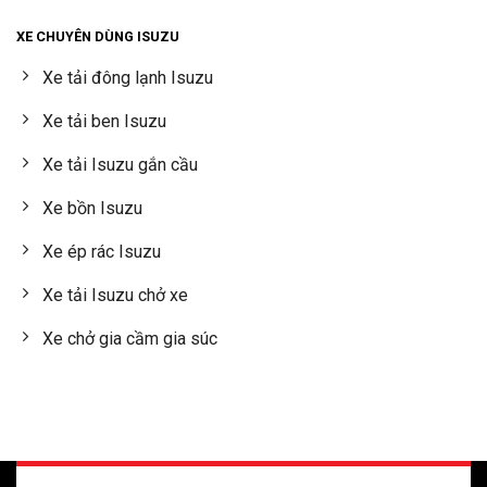
XE CHUYÊN DÙNG ISUZU
Xe tải đông lạnh Isuzu
Xe tải ben Isuzu
Xe tải Isuzu gắn cầu
Xe bồn Isuzu
Xe ép rác Isuzu
Xe tải Isuzu chở xe
Xe chở gia cầm gia súc