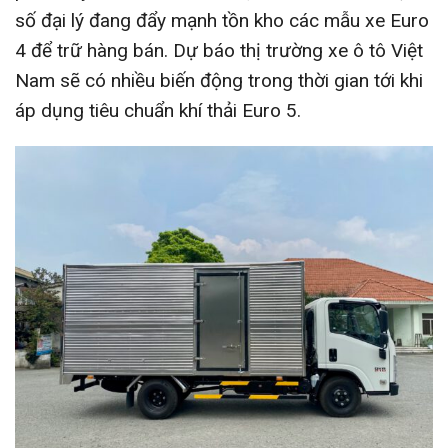
số đại lý đang đẩy mạnh tồn kho các mẫu xe Euro
4 để trữ hàng bán. Dự báo thị trường xe ô tô Việt
Nam sẽ có nhiều biến động trong thời gian tới khi
áp dụng tiêu chuẩn khí thải Euro 5.