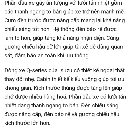
Phần đầu xe gây ấn tượng với lưới tản nhiệt gồm
các thanh ngang to bản giúp xe trở nên mạnh mẽ.
Cụm đèn trước được nâng cấp mang lại khả năng
chiếu sáng tốt hơn. Hệ thống đèn báo rẽ được
làm to hơn, giúp tăng khả năng nhận diện. Cùng
gương chiếu hậu cỡ lớn giúp tài xế dễ dàng quan
sát, đảm bảo an toàn khi lưu thông.
Dòng xe Q-series của Isuzu có thiết kế ngoại thất
thay đổi nhẹ. Cabin thiết kế kiểu vuông giúp tối ưu
không gian. Kích thước thùng được tăng lên giúp
chở được nhiều hàng hoá. Phần đầu xe có lưới tản
nhiệt dạng thanh ngang to bản. Đèn chiếu sáng
được nâng cấp, đèn báo rẽ và gương chiếu hậu
kích thước lớn hơn.