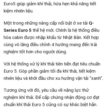
Euro5 giúp giảm khí thải, hứa hẹn khả năng tiết
kiệm nhiên liệu.
Một trong những nâng cấp nổi bật ở xe tải
Q-
Series Euro 5
thế hệ mới. Chính là hệ thống điều
hòa cabin được nhập khẩu từ Nhật Bản. Kết hợp
cùng vô lăng điều chỉnh 4 hướng mang đến trải
nghiệm tốt hơn cho người dùng.
Với hệ thống xử lý khí thải tiên tiến đạt tiêu chuẩn
Euro 5. Góp phần giảm tối đa khí thải, tiết kiệm
nhiên liệu và khởi đầu cho xu hướng vận tải “xanh”.
Tương ứng với đó, yêu cầu về năng lực thử
nghiệm khí thải. Để cấp chứng nhận động cơ đạt
chuẩn khí thải Euro 5 cũng có sự khác biệt hẳn.