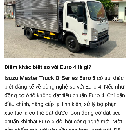
Điểm khác biệt so với Euro 4 là gì?
Isuzu Master Truck Q-Series Euro 5
có sự khác
biệt đáng kể về công nghệ so với Euro 4. Nếu như
động cơ ô tô không đạt tiêu chuẩn Euro 4. Chỉ cần
điều chỉnh, nâng cấp lại linh kiện, xử lý bộ phận
xúc tác là có thể đạt được. Còn động cơ đạt tiêu
chuẩn khí thải Euro 5 đòi hỏi công nghệ mới. Một