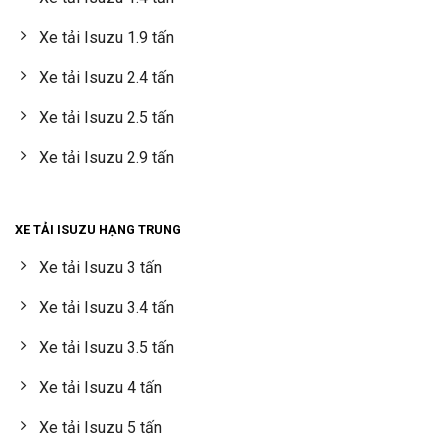
Xe tải Isuzu 1.9 tấn
Xe tải Isuzu 2.4 tấn
Xe tải Isuzu 2.5 tấn
Xe tải Isuzu 2.9 tấn
XE TẢI ISUZU HẠNG TRUNG
Xe tải Isuzu 3 tấn
Xe tải Isuzu 3.4 tấn
Xe tải Isuzu 3.5 tấn
Xe tải Isuzu 4 tấn
Xe tải Isuzu 5 tấn