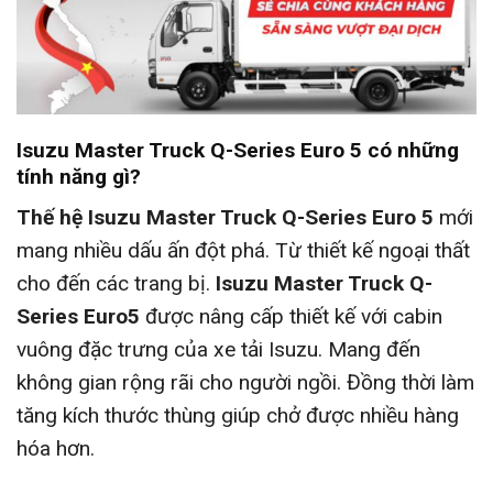
Isuzu Master Truck Q-Series Euro 5 có những
tính năng gì?
Thế hệ Isuzu Master Truck Q-Series Euro 5
mới
mang nhiều dấu ấn đột phá. Từ thiết kế ngoại thất
cho đến các trang bị.
Isuzu Master Truck Q-
Series Euro5
được nâng cấp thiết kế với cabin
vuông đặc trưng của xe tải Isuzu. Mang đến
không gian rộng rãi cho người ngồi. Đồng thời làm
tăng kích thước thùng giúp chở được nhiều hàng
hóa hơn.