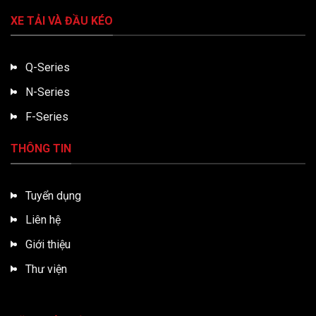
XE TẢI VÀ ĐẦU KÉO
Q-Series
N-Series
F-Series
THÔNG TIN
Tuyển dụng
Liên hệ
Giới thiệu
Thư viện