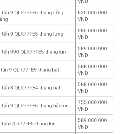
VNĐ
1 tấn 9 QLR77FE5 thùng lửng
630.000.000
nâng
VNĐ
580.000.000
1 tấn 9 QLR77FE5 thùng lửng
VNĐ
589.000.000
1 tấn 990 QLR77FE5 thùng kín
VNĐ
588.000.000
1tấn 9 QLR77FE5 thùng bạt
VNĐ
588.000.000
2 tấn 3 QLR77FE4 thùng bạt
VNĐ
755.000.000
1 tấn 9 QLR77FE5 thùng bảo ôn
VNĐ
589.000.000
2 tấn QLR77FE5 thùng kín
VNĐ