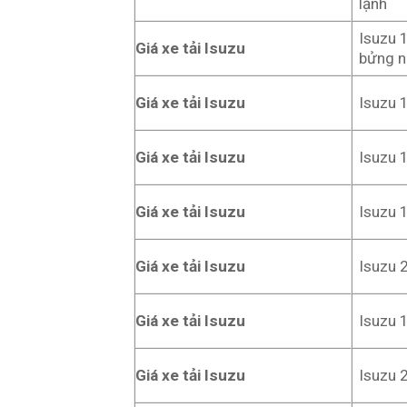
lạnh
Isuzu 
Giá xe tải Isuzu
bửng 
Giá xe tải Isuzu
Isuzu 
Giá xe tải Isuzu
Isuzu 
Giá xe tải Isuzu
Isuzu 
Giá xe tải Isuzu
Isuzu 
Giá xe tải Isuzu
Isuzu 
Giá xe tải Isuzu
Isuzu 