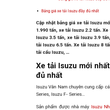
Bảng giá xe tải Isuzu đầy đủ nhất
Cập nhật bảng giá xe tải Isuzu mới
1.990 tấn, xe tải Isuzu 2.2 tấn. Xe 
Isuzu 3.5 tấn, xe tải Isuzu 3.9 tấn
tải Isuzu 6.5 tấn. Xe tải Isuzu 8 tấ
tải cẩu Isuzu, …
Xe tải Isuzu mới nhất
đủ nhất
Isuzu Vân Nam chuyên cung cấp các 
Series, Isuzu F- Series…
Sản phẩm được nhà máy
Isuzu Nh