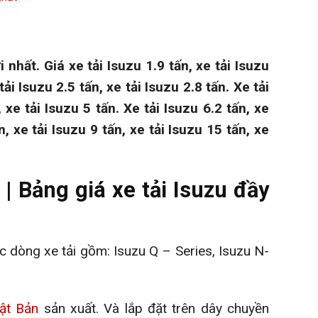
 nhất. Giá xe tải Isuzu 1.9 tấn, xe tải Isuzu
tải Isuzu 2.5 tấn, xe tải Isuzu 2.8 tấn. Xe tải
, xe tải Isuzu 5 tấn. Xe tải Isuzu 6.2 tấn, xe
n, xe tải Isuzu 9 tấn, xe tải Isuzu 15 tấn, xe
 | Bảng giá xe tải Isuzu đầy
dòng xe tải gồm: Isuzu Q – Series, Isuzu N-
ật Bản
sản xuất. Và lắp đặt trên dây chuyền