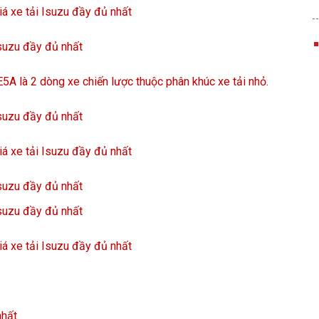
iá xe tải Isuzu đầy đủ nhất
Isuzu đầy đủ nhất
là 2 dòng xe chiến lược thuộc phân khúc xe tải nhỏ.
Isuzu đầy đủ nhất
iá xe tải Isuzu đầy đủ nhất
Isuzu đầy đủ nhất
Isuzu đầy đủ nhất
iá xe tải Isuzu đầy đủ nhất
nhất