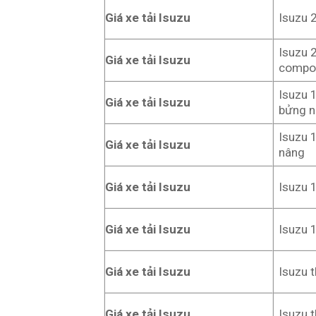
Giá xe tải Isuzu
Isuzu 
Isuzu 
Giá xe tải Isuzu
compo
Isuzu 
Giá xe tải Isuzu
bửng 
Isuzu 
Giá xe tải Isuzu
nâng
Giá xe tải Isuzu
Isuzu 
Giá xe tải Isuzu
Isuzu 
Giá xe tải Isuzu
Isuzu 
Giá xe tải Isuzu
Isuzu 