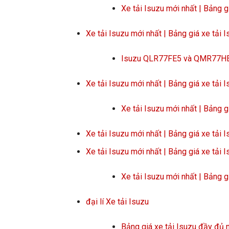
Xe tải Isuzu mới nhất | Bảng g
Xe tải Isuzu mới nhất | Bảng giá xe tải 
Isuzu QLR77FE5 và QMR77HE5A 
Xe tải Isuzu mới nhất | Bảng giá xe tải 
Xe tải Isuzu mới nhất | Bảng g
Xe tải Isuzu mới nhất | Bảng giá xe tải 
Xe tải Isuzu mới nhất | Bảng giá xe tải 
Xe tải Isuzu mới nhất | Bảng g
đại lí Xe tải Isuzu
Bảng giá xe tải Isuzu đầy đủ 