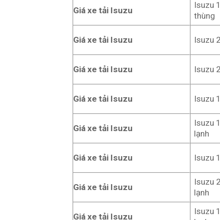
Isuzu 
Giá xe tải Isuzu
thùng
Giá xe tải Isuzu
Isuzu 
Giá xe tải Isuzu
Isuzu 
Giá xe tải Isuzu
Isuzu 
Isuzu 
Giá xe tải Isuzu
lạnh
Giá xe tải Isuzu
Isuzu 
Isuzu 
Giá xe tải Isuzu
lạnh
Isuzu 
Giá xe tải Isuzu