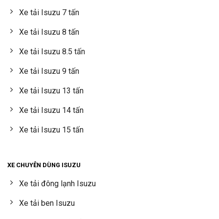
Xe tải Isuzu 7 tấn
Xe tải Isuzu 8 tấn
Xe tải Isuzu 8.5 tấn
Xe tải Isuzu 9 tấn
Xe tải Isuzu 13 tấn
Xe tải Isuzu 14 tấn
Xe tải Isuzu 15 tấn
XE CHUYÊN DÙNG ISUZU
Xe tải đông lạnh Isuzu
Xe tải ben Isuzu