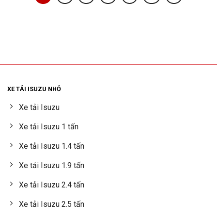
XE TẢI ISUZU NHỎ
Xe tải Isuzu
Xe tải Isuzu 1 tấn
Xe tải Isuzu 1.4 tấn
Xe tải Isuzu 1.9 tấn
Xe tải Isuzu 2.4 tấn
Xe tải Isuzu 2.5 tấn