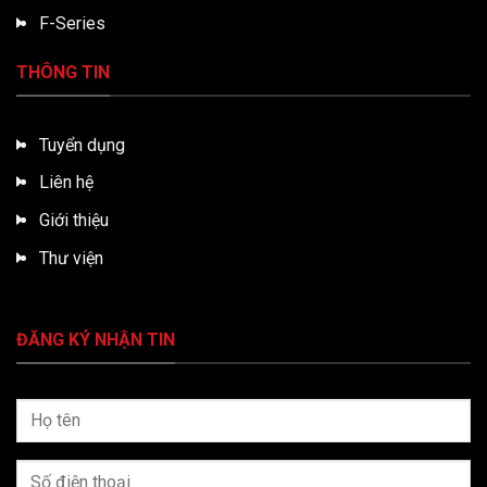
F-Series
THÔNG TIN
Tuyển dụng
Liên hệ
Giới thiệu
Thư viện
ĐĂNG KÝ NHẬN TIN