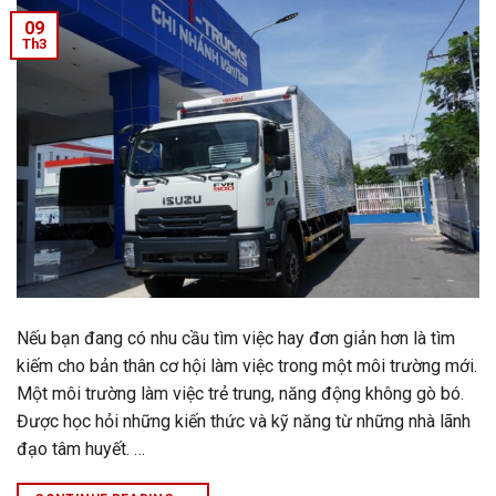
09
Th3
Nếu bạn đang có nhu cầu tìm việc hay đơn giản hơn là tìm
kiếm cho bản thân cơ hội làm việc trong một môi trường mới.
Một môi trường làm việc trẻ trung, năng động không gò bó.
Được học hỏi những kiến thức và kỹ năng từ những nhà lãnh
đạo tâm huyết. …