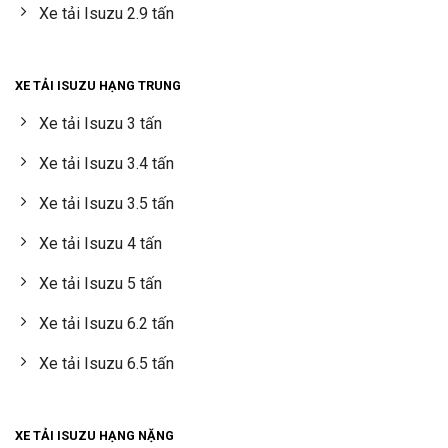
Xe tải Isuzu 2.9 tấn
XE TẢI ISUZU HẠNG TRUNG
Xe tải Isuzu 3 tấn
Xe tải Isuzu 3.4 tấn
Xe tải Isuzu 3.5 tấn
Xe tải Isuzu 4 tấn
Xe tải Isuzu 5 tấn
Xe tải Isuzu 6.2 tấn
Xe tải Isuzu 6.5 tấn
XE TẢI ISUZU HẠNG NẶNG