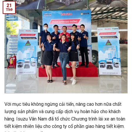
21
Th9
Với mục tiêu không ngừng cải tiến, nâng cao hơn nữa chất
lượng sản phẩm và cung cấp dịch vụ hoàn hảo cho khách
hàng. Isuzu Vân Nam đã tổ chức Chương trình lái xe an toàn
tiết kiệm nhiên liệu cho công ty cổ phần giao hàng tiết kiệm.