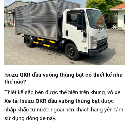
Isuzu QKR đầu vuông thùng bạt có thiết kế như
thế nào?
Thiết kế sắc bén được thể hiện trên khung, vỏ xe.
Xe tải Isuzu QKR đầu vuông thùng bạt
được
nhập khẩu từ nước ngoài nên khách hàng yên tâm
sử dụng dòng xe này.