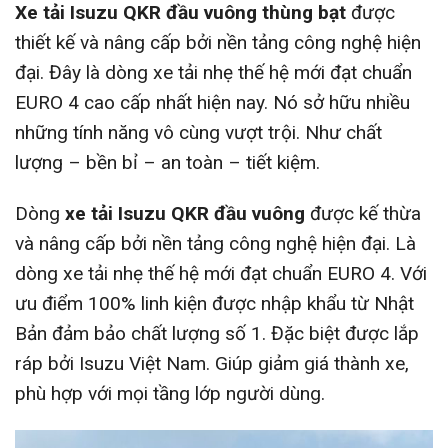
Xe tải Isuzu QKR đầu vuông thùng bạt
được
thiết kế và nâng cấp bởi nền tảng công nghệ hiện
đại. Đây là dòng xe tải nhẹ thế hệ mới đạt chuẩn
EURO 4 cao cấp nhất hiện nay. Nó sở hữu nhiều
những tính năng vô cùng vượt trội. Như chất
lượng – bền bỉ – an toàn – tiết kiệm.
Dòng
xe tải Isuzu QKR đầu vuông
được kế thừa
và nâng cấp bởi nền tảng công nghệ hiện đại. Là
dòng xe tải nhẹ thế hệ mới đạt chuẩn EURO 4. Với
ưu điểm 100% linh kiện được nhập khẩu từ Nhật
Bản đảm bảo chất lượng số 1. Đặc biệt được lắp
ráp bởi Isuzu Việt Nam. Giúp giảm giá thành xe,
phù hợp với mọi tầng lớp người dùng.