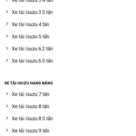
Xe tải Isuzu 3.4 tấn
Xe tải Isuzu 3.5 tấn
Xe tải Isuzu 4 tấn
Xe tải Isuzu 5 tấn
Xe tải Isuzu 6.2 tấn
Xe tải Isuzu 6.5 tấn
XE TẢI ISUZU HẠNG NẶNG
Xe tải Isuzu 7 tấn
Xe tải Isuzu 8 tấn
Xe tải Isuzu 8.5 tấn
Xe tải Isuzu 9 tấn