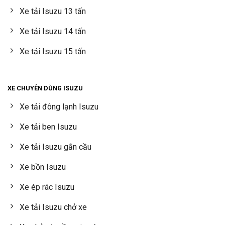
Xe tải Isuzu 13 tấn
Xe tải Isuzu 14 tấn
Xe tải Isuzu 15 tấn
XE CHUYÊN DÙNG ISUZU
Xe tải đông lạnh Isuzu
Xe tải ben Isuzu
Xe tải Isuzu gắn cầu
Xe bồn Isuzu
Xe ép rác Isuzu
Xe tải Isuzu chở xe