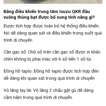
Bảng điều khiển trung tâm Isuzu QKR đầu
vuông thùng bạt được bổ xung tính năng gì?
Được tích hợp được toàn bộ hệ thống điều khiển.
Nó dễ dàng quan sát và điều khiển trong suốt quá
trình di chuyển.
Cần gạc số: Chữ số trên cần gạc số được in khắc
chìm không bị phai màu với 6 số tiến 1 số lùi.
Đồng hồ taplo: Đồng hồ taplo được tích hợp đèn
dễ dàng khi quan sát trong quá trình di chuyển
Vô lăng tay lái: Vô lăng 2 chấu gật gù dễ dàng
cầm nắm trong quá trình di chuyển.