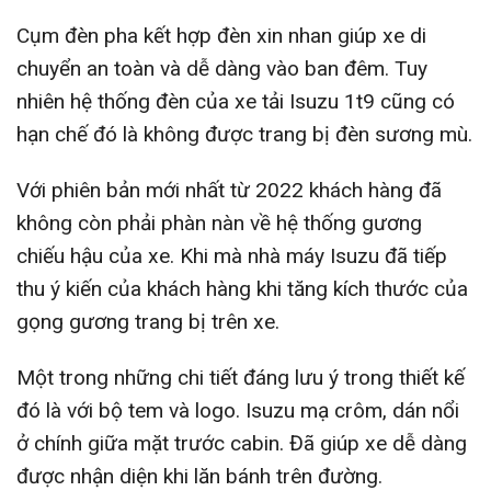
Cụm đèn pha kết hợp đèn xin nhan giúp xe di
chuyển an toàn và dễ dàng vào ban đêm. Tuy
nhiên hệ thống đèn của xe tải Isuzu 1t9 cũng có
hạn chế đó là không được trang bị đèn sương mù.
Với phiên bản mới nhất từ 2022 khách hàng đã
không còn phải phàn nàn về hệ thống gương
chiếu hậu của xe. Khi mà nhà máy Isuzu đã tiếp
thu ý kiến của khách hàng khi tăng kích thước của
gọng gương trang bị trên xe.
Một trong những chi tiết đáng lưu ý trong thiết kế
đó là với bộ tem và logo. Isuzu mạ crôm, dán nổi
ở chính giữa mặt trước cabin. Đã giúp xe dễ dàng
được nhận diện khi lăn bánh trên đường.