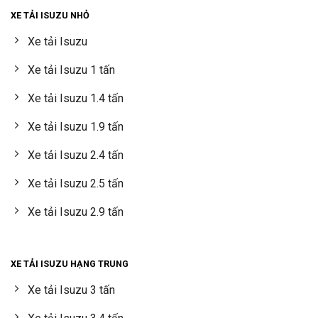
XE TẢI ISUZU NHỎ
Xe tải Isuzu
Xe tải Isuzu 1 tấn
Xe tải Isuzu 1.4 tấn
Xe tải Isuzu 1.9 tấn
Xe tải Isuzu 2.4 tấn
Xe tải Isuzu 2.5 tấn
Xe tải Isuzu 2.9 tấn
XE TẢI ISUZU HẠNG TRUNG
Xe tải Isuzu 3 tấn