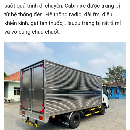
suốt quá trình di chuyển. Cabin xe được trang bị
từ hệ thống đèn. Hệ thống radio, đài fm, điều
khiển kính, gạt tàn thuốc,.. Isuzu trang bị rất tỉ mỉ
và vô cùng chau chuốt.