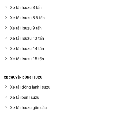
Xe tải Isuzu 8 tấn
Xe tải Isuzu 8.5 tấn
Xe tải Isuzu 9 tấn
Xe tải Isuzu 13 tấn
Xe tải Isuzu 14 tấn
Xe tải Isuzu 15 tấn
XE CHUYÊN DÙNG ISUZU
Xe tải đông lạnh Isuzu
Xe tải ben Isuzu
Xe tải Isuzu gắn cầu