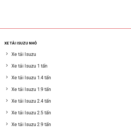
XE TẢI ISUZU NHỎ
Xe tải Isuzu
Xe tải Isuzu 1 tấn
Xe tải Isuzu 1.4 tấn
Xe tải Isuzu 1.9 tấn
Xe tải Isuzu 2.4 tấn
Xe tải Isuzu 2.5 tấn
Xe tải Isuzu 2.9 tấn