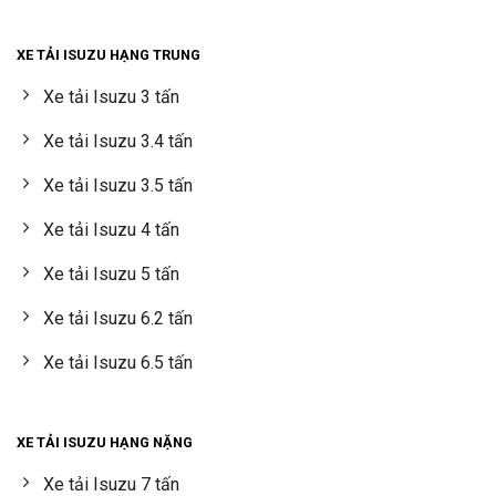
XE TẢI ISUZU HẠNG TRUNG
Xe tải Isuzu 3 tấn
Xe tải Isuzu 3.4 tấn
Xe tải Isuzu 3.5 tấn
Xe tải Isuzu 4 tấn
Xe tải Isuzu 5 tấn
Xe tải Isuzu 6.2 tấn
Xe tải Isuzu 6.5 tấn
XE TẢI ISUZU HẠNG NẶNG
Xe tải Isuzu 7 tấn