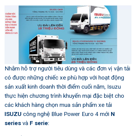
Nhằm hỗ trợ người tiêu dùng và các đơn vị vận tải
có được những chiếc xe phù hợp với hoạt động
sản xuất kinh doanh thời điểm cuối năm, Isuzu
thực hiện chương trình khuyến mại đặc biệt cho
các khách hàng chọn mua sản phẩm xe tải
ISUZU
công nghệ Blue Power Euro 4 mới
N
series
và
F serie
: