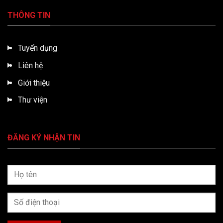
THÔNG TIN
Tuyển dụng
Liên hệ
Giới thiệu
Thư viện
ĐĂNG KÝ NHẬN TIN