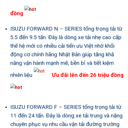
đồng
ISUZU FORWARD N – SERIES tổng trọng tải từ
5.5 đến 9.5 tấn. Đây là dòng xe tải nhẹ cao cấp
thế hệ mới có nhiều cải tiến ưu Việt nhờ khối
động cơ chính hãng Nhật Bản giúp tăng khã
năng vận hành mạnh mẽ, bền bỉ và tiết kiệm
nhiên liệu
Ưu đãi lên đến 26 triệu đồng
ISUZU FORWARD F – SERIES tổng trọng tải từ
11 đến 24 tấn. Đây là dòng xe tải trung và nặng
chuyên phục vụ nhu cầu vận tải đường trường