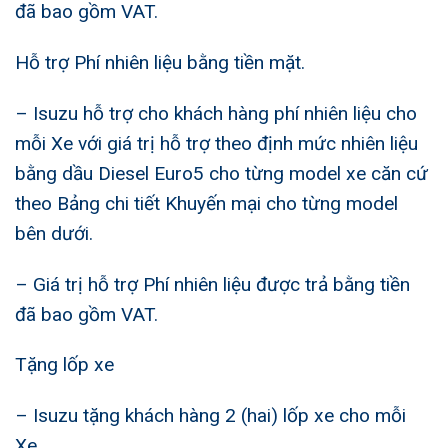
đã bao gồm VAT.
Hỗ trợ Phí nhiên liệu bằng tiền mặt.
– Isuzu hỗ trợ cho khách hàng phí nhiên liệu cho
mỗi Xe với giá trị hỗ trợ theo định mức nhiên liệu
bằng dầu Diesel Euro5 cho từng model xe căn cứ
theo Bảng chi tiết Khuyến mại cho từng model
bên dưới.
– Giá trị hỗ trợ Phí nhiên liệu được trả bằng tiền
đã bao gồm VAT.
Tặng lốp xe
– Isuzu tặng khách hàng 2 (hai) lốp xe cho mỗi
Xe.