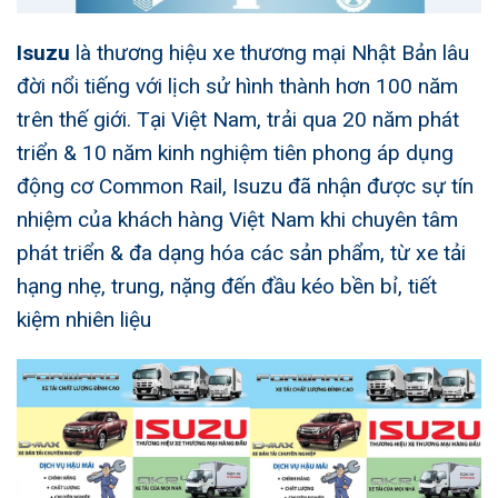
Isuzu
là
thương hiệu xe thương mại Nhật Bản lâu
đời nổi tiếng với lịch sử hình thành hơn 100 năm
trên thế giới. Tại Việt Nam, trải qua 20 năm phát
triển & 10 năm kinh nghiệm tiên phong áp dụng
động cơ Common Rail, Isuzu đã nhận được sự tín
nhiệm của khách hàng Việt Nam khi chuyên tâm
phát triển & đa dạng hóa các sản phẩm, từ xe tải
hạng nhẹ, trung, nặng đến đầu kéo bền bỉ, tiết
kiệm nhiên liệu