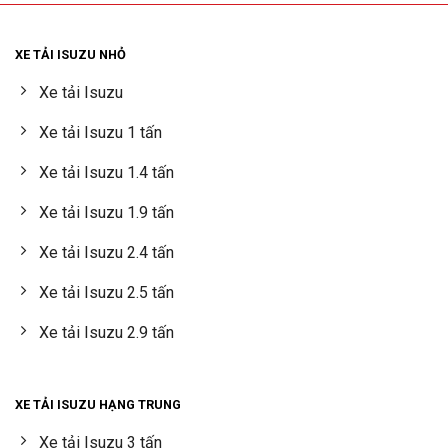
XE TẢI ISUZU NHỎ
Xe tải Isuzu
Xe tải Isuzu 1 tấn
Xe tải Isuzu 1.4 tấn
Xe tải Isuzu 1.9 tấn
Xe tải Isuzu 2.4 tấn
Xe tải Isuzu 2.5 tấn
Xe tải Isuzu 2.9 tấn
XE TẢI ISUZU HẠNG TRUNG
Xe tải Isuzu 3 tấn