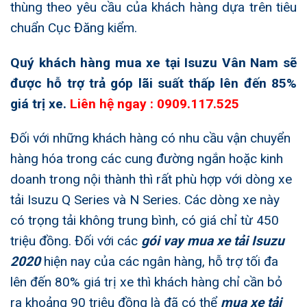
thùng theo yêu cầu của khách hàng dựa trên tiêu
chuẩn Cục Đăng kiểm.
Quý khách hàng mua xe tại Isuzu Vân Nam sẽ
được hỗ trợ trả góp lãi suất thấp lên đến 85%
giá trị xe.
Liên hệ ngay : 0909.117.525
Đối với những khách hàng có nhu cầu vận chuyển
hàng hóa trong các cung đường ngắn hoặc kinh
doanh trong nội thành thì rất phù hợp với dòng xe
tải Isuzu Q Series và N Series. Các dòng xe này
có trọng tải không trung bình, có giá chỉ từ 450
triệu đồng. Đối với các
gói vay mua xe tải Isuzu
2020
hiện nay của các ngân hàng, hỗ trợ tối đa
lên đến 80% giá trị xe thì khách hàng chỉ cần bỏ
ra khoảng 90 triệu đồng là đã có thể
mua xe tải