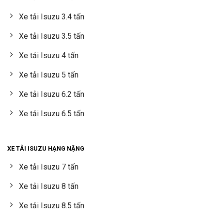
Xe tải Isuzu 3.4 tấn
Xe tải Isuzu 3.5 tấn
Xe tải Isuzu 4 tấn
Xe tải Isuzu 5 tấn
Xe tải Isuzu 6.2 tấn
Xe tải Isuzu 6.5 tấn
XE TẢI ISUZU HẠNG NẶNG
Xe tải Isuzu 7 tấn
Xe tải Isuzu 8 tấn
Xe tải Isuzu 8.5 tấn