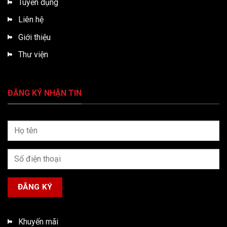
Tuyển dụng
Liên hệ
Giới thiệu
Thư viện
ĐĂNG KÝ NHẬN TIN
Khuyến mãi