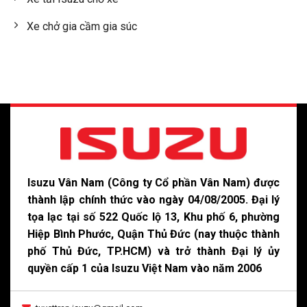
Xe chở gia cầm gia súc
Isuzu Vân Nam (Công ty Cổ phần Vân Nam) được
thành lập chính thức vào ngày 04/08/2005. Đại lý
tọa lạc tại số 522 Quốc lộ 13, Khu phố 6, phường
Hiệp Bình Phước, Quận Thủ Đức (nay thuộc thành
phố Thủ Đức, TP.HCM) và trở thành Đại lý ủy
quyền cấp 1 của Isuzu Việt Nam vào năm 2006