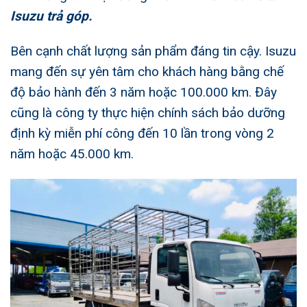
Isuzu trả góp
.
Bên cạnh chất lượng sản phẩm đáng tin cậy. Isuzu
mang đến sự yên tâm cho khách hàng bằng chế
độ bảo hành đến 3 năm hoặc 100.000 km. Đây
cũng là công ty thực hiện chính sách bảo dưỡng
định kỳ miễn phí công đến 10 lần trong vòng 2
năm hoặc 45.000 km.