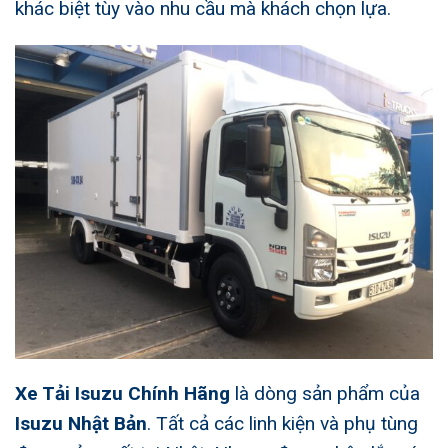
khác biệt tùy vào nhu cầu mà khách chọn lựa.
Xe Tải Isuzu Chính Hãng
là dòng sản phẩm của
Isuzu Nhật Bản
. Tất cả các linh kiện và phụ tùng