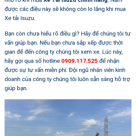
được các điều này sẽ không còn lo lắng khi mua
Xe tải Isuzu.
Bạn còn chưa hiểu rõ điều gì? Hãy để chúng tôi tư
vấn giúp bạn. Nếu bạn chưa sắp xếp được thời
gian để đến công ty chúng tôi xem xe. Lúc này,
hãy gọi qua số hotline
0909.117.525
để nhận
được sự tư vấn miễn phí. Đội ngũ nhân viên kinh
doanh của công ty chúng tôi luôn sẵn sàng hỗ trợ
giúp bạn.