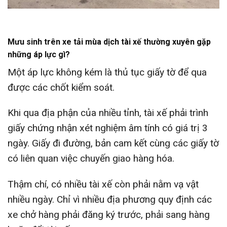
Mưu sinh trên xe tải mùa dịch tài xế thường xuyên gặp
những áp lực gì?
Một áp lực không kém là thủ tục giấy tờ để qua
được các chốt kiểm soát.
Khi qua địa phận của nhiều tỉnh, tài xế phải trình
giấy chứng nhận xét nghiệm âm tính có giá trị 3
ngày. Giấy đi đường, bản cam kết cùng các giấy tờ
có liên quan việc chuyến giao hàng hóa.
Thậm chí, có nhiều tài xế còn phải nằm vạ vật
nhiều ngày. Chỉ vì nhiều địa phương quy định các
xe chở hàng phải đăng ký trước, phải sang hàng