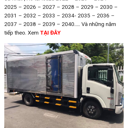
2025 – 2026 – 2027 – 2028 – 2029 – 2030 –
2031 – 2032 – 2033 – 2034- 2035 – 2036 –
2037 – 2038 – 2039 – 2040….. Và những năm
tiếp theo. Xem
TẠI ĐÂY