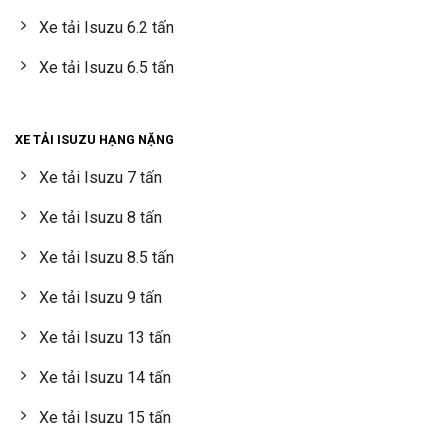
Xe tải Isuzu 6.2 tấn
Xe tải Isuzu 6.5 tấn
XE TẢI ISUZU HẠNG NẶNG
Xe tải Isuzu 7 tấn
Xe tải Isuzu 8 tấn
Xe tải Isuzu 8.5 tấn
Xe tải Isuzu 9 tấn
Xe tải Isuzu 13 tấn
Xe tải Isuzu 14 tấn
Xe tải Isuzu 15 tấn