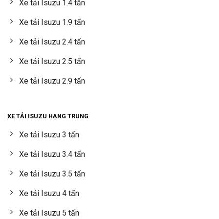
Xe tải Isuzu 1.4 tấn
Xe tải Isuzu 1.9 tấn
Xe tải Isuzu 2.4 tấn
Xe tải Isuzu 2.5 tấn
Xe tải Isuzu 2.9 tấn
XE TẢI ISUZU HẠNG TRUNG
Xe tải Isuzu 3 tấn
Xe tải Isuzu 3.4 tấn
Xe tải Isuzu 3.5 tấn
Xe tải Isuzu 4 tấn
Xe tải Isuzu 5 tấn