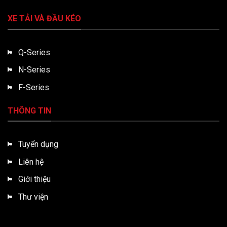
XE TẢI VÀ ĐẦU KÉO
Q-Series
N-Series
F-Series
THÔNG TIN
Tuyển dụng
Liên hệ
Giới thiệu
Thư viện