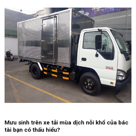
Mưu sinh trên xe tải mùa dịch nỗi khổ của bác
tài bạn có thấu hiểu?