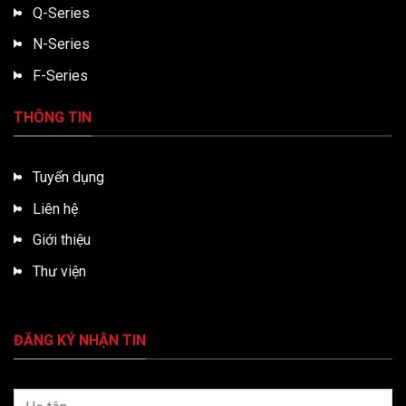
Q-Series
N-Series
F-Series
THÔNG TIN
Tuyển dụng
Liên hệ
Giới thiệu
Thư viện
ĐĂNG KÝ NHẬN TIN