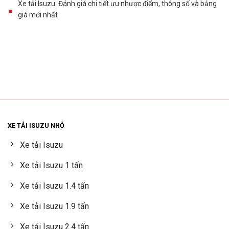
Xe tải Isuzu: Đánh giá chi tiết ưu nhược điểm, thông số và bảng
giá mới nhất
XE TẢI ISUZU NHỎ
Xe tải Isuzu
Xe tải Isuzu 1 tấn
Xe tải Isuzu 1.4 tấn
Xe tải Isuzu 1.9 tấn
Xe tải Isuzu 2.4 tấn