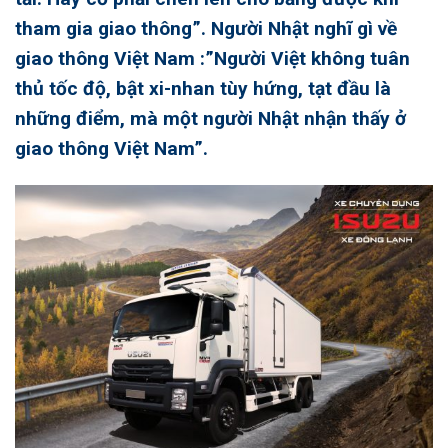
tham gia giao thông”. Người Nhật nghĩ gì về
giao thông Việt Nam
:”Người Việt không tuân
thủ tốc độ, bật xi-nhan tùy hứng, tạt đầu là
những điểm, mà một người Nhật nhận thấy ở
giao thông Việt Nam”.