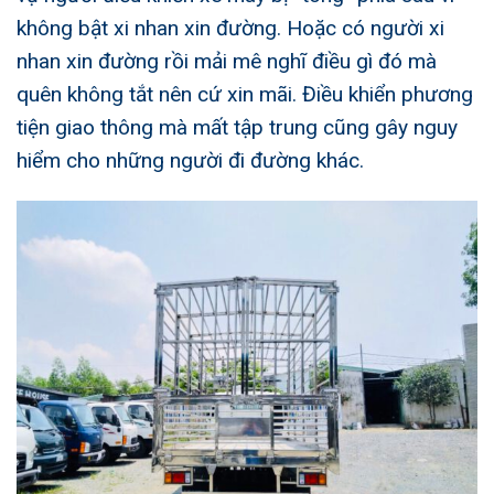
không bật xi nhan xin đường. Hoặc có người xi
nhan xin đường rồi mải mê nghĩ điều gì đó mà
quên không tắt nên cứ xin mãi. Điều khiển phương
tiện giao thông mà mất tập trung cũng gây nguy
hiểm cho những người đi đường khác.