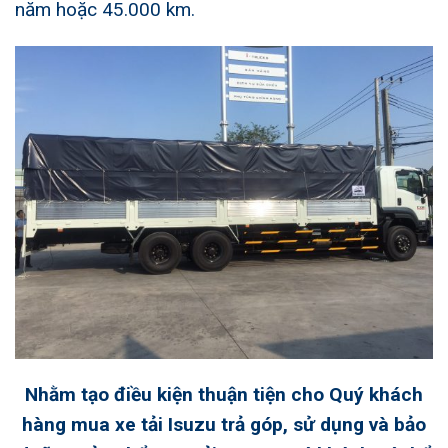
năm hoặc 45.000 km.
Nhằm tạo điều kiện thuận tiện cho Quý khách
hàng mua xe tải Isuzu trả góp, sử dụng và bảo