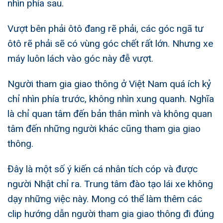
nhìn phía sau.
Vượt bên phải ôtô đang rẽ phải, các góc ngã tư
ôtô rẽ phải sẽ có vùng góc chết rất lớn. Nhưng xe
máy luôn lách vào góc này đễ vượt.
Người tham gia giao thông ở Việt Nam quá ích kỷ
chỉ nhìn phía trước, không nhìn xung quanh. Nghĩa
là chỉ quan tâm đến bản thân mình và không quan
tâm đến những người khác cũng tham gia giao
thông.
Đây là một số ý kiến cá nhân tích cóp và được
người Nhật chỉ ra. Trung tâm đào tạo lái xe không
dạy những việc này. Mong có thể làm thêm các
clip hướng dẫn người tham gia giao thông đi đúng