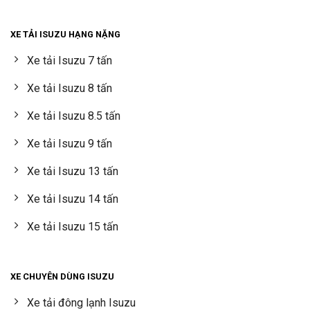
XE TẢI ISUZU HẠNG NẶNG
Xe tải Isuzu 7 tấn
Xe tải Isuzu 8 tấn
Xe tải Isuzu 8.5 tấn
Xe tải Isuzu 9 tấn
Xe tải Isuzu 13 tấn
Xe tải Isuzu 14 tấn
Xe tải Isuzu 15 tấn
XE CHUYÊN DÙNG ISUZU
Xe tải đông lạnh Isuzu