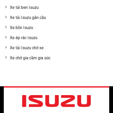
Xe tải ben Isuzu
Xe tải Isuzu gắn cầu
Xe bồn Isuzu
Xe ép rác Isuzu
Xe tải Isuzu chở xe
Xe chở gia cầm gia súc