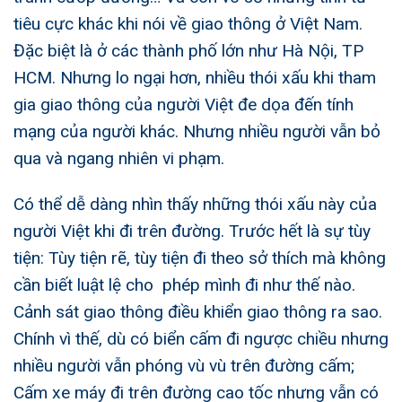
tiêu cực khác khi nói về giao thông ở Việt Nam.
Đặc biệt là ở các thành phố lớn như Hà Nội, TP
HCM. Nhưng lo ngại hơn, nhiều thói xấu khi tham
gia giao thông của người Việt đe dọa đến tính
mạng của người khác. Nhưng nhiều người vẫn bỏ
qua và ngang nhiên vi phạm.
Có thể dễ dàng nhìn thấy những thói xấu này của
người Việt khi đi trên đường. Trước hết là sự tùy
tiện: Tùy tiện rẽ, tùy tiện đi theo sở thích mà không
cần biết luật lệ cho phép mình đi như thế nào.
Cảnh sát giao thông điều khiển giao thông ra sao.
Chính vì thế, dù có biển cấm đi ngược chiều nhưng
nhiều người vẫn phóng vù vù trên đường cấm;
Cấm xe máy đi trên đường cao tốc nhưng vẫn có