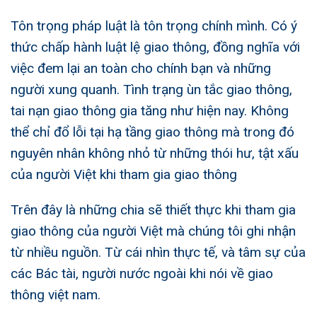
Tôn trọng pháp luật là tôn trọng chính mình. Có ý
thức chấp hành luật lệ giao thông, đồng nghĩa với
việc đem lại an toàn cho chính bạn và những
người xung quanh. Tình trạng ùn tắc giao thông,
tai nạn giao thông gia tăng như hiện nay. Không
thể chỉ đổ lỗi tại hạ tầng giao thông mà trong đó
nguyên nhân không nhỏ từ những thói hư, tật xấu
của người Việt khi tham gia giao thông
Trên đây là những chia sẽ thiết thực khi tham gia
giao thông của người Việt mà chúng tôi ghi nhận
từ nhiều nguồn. Từ cái nhìn thực tế, và tâm sự của
các Bác tài, người nước ngoài khi nói về
giao
thông việt nam
.