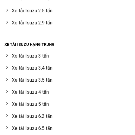
Xe tải Isuzu 2.5 tấn
Xe tải Isuzu 2.9 tấn
XE TẢI ISUZU HẠNG TRUNG
Xe tải Isuzu 3 tấn
Xe tải Isuzu 3.4 tấn
Xe tải Isuzu 3.5 tấn
Xe tải Isuzu 4 tấn
Xe tải Isuzu 5 tấn
Xe tải Isuzu 6.2 tấn
Xe tải Isuzu 6.5 tấn