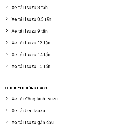
Xe tải Isuzu 8 tấn
Xe tải Isuzu 8.5 tấn
Xe tải Isuzu 9 tấn
Xe tải Isuzu 13 tấn
Xe tải Isuzu 14 tấn
Xe tải Isuzu 15 tấn
XE CHUYÊN DÙNG ISUZU
Xe tải đông lạnh Isuzu
Xe tải ben Isuzu
Xe tải Isuzu gắn cầu