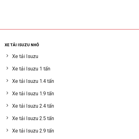
XE TẢI ISUZU NHỎ
Xe tải Isuzu
Xe tải Isuzu 1 tấn
Xe tải Isuzu 1.4 tấn
Xe tải Isuzu 1.9 tấn
Xe tải Isuzu 2.4 tấn
Xe tải Isuzu 2.5 tấn
Xe tải Isuzu 2.9 tấn