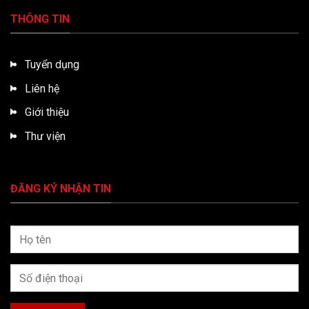
THÔNG TIN
Tuyển dụng
Liên hệ
Giới thiệu
Thư viện
ĐĂNG KÝ NHẬN TIN