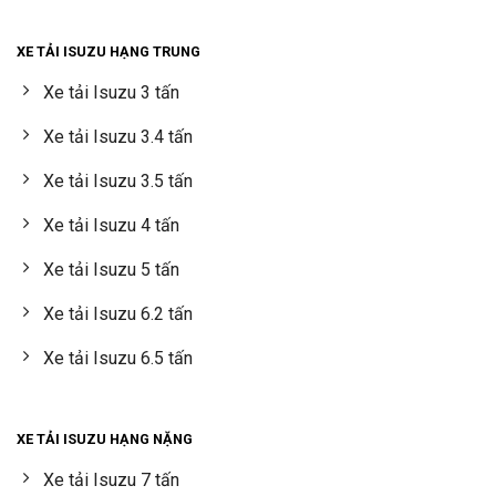
XE TẢI ISUZU HẠNG TRUNG
Xe tải Isuzu 3 tấn
Xe tải Isuzu 3.4 tấn
Xe tải Isuzu 3.5 tấn
Xe tải Isuzu 4 tấn
Xe tải Isuzu 5 tấn
Xe tải Isuzu 6.2 tấn
Xe tải Isuzu 6.5 tấn
XE TẢI ISUZU HẠNG NẶNG
Xe tải Isuzu 7 tấn