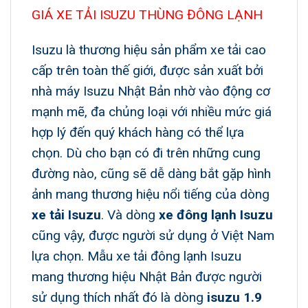
GIÁ XE TẢI ISUZU THÙNG ĐÔNG LẠNH
Isuzu là thương hiệu sản phẩm xe tải cao
cấp trên toàn thế giới, được sản xuất bởi
nhà máy Isuzu Nhật Bản nhờ vào động cơ
mạnh mẽ, đa chủng loại với nhiều mức giá
hợp lý đến quý khách hàng có thể lựa
chọn. Dù cho bạn có đi trên những cung
đường nào, cũng sẽ dễ dàng bắt gặp hình
ảnh mang thương hiệu nổi tiếng của dòng
xe tải Isuzu
. Và dòng
xe đông lạnh Isuzu
cũng vậy, được người sử dụng ở Việt Nam
lựa chọn. Mẫu xe tải đông lạnh Isuzu
mang thương hiệu Nhật Bản được người
sử dụng thích nhất đó là dòng
isuzu 1.9