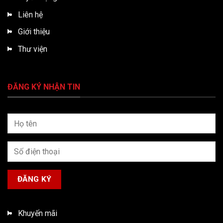
Liên hệ
Giới thiệu
Thư viện
ĐĂNG KÝ NHẬN TIN
Khuyến mãi