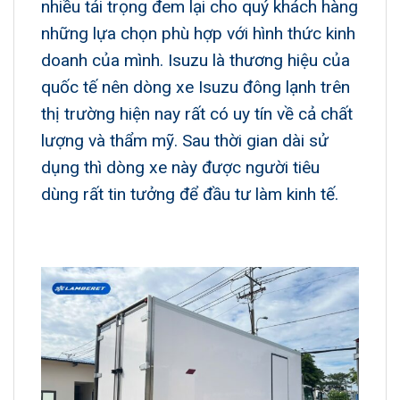
nhiều tải trọng đem lại cho quý khách hàng
những lựa chọn phù hợp với hình thức kinh
doanh của mình. Isuzu là thương hiệu của
quốc tế nên dòng
xe Isuzu đông lạnh
trên
thị trường hiện nay rất có uy tín về cả chất
lượng và thẩm mỹ. Sau thời gian dài sử
dụng thì dòng xe này được người tiêu
dùng rất tin tưởng để đầu tư làm kinh tế.