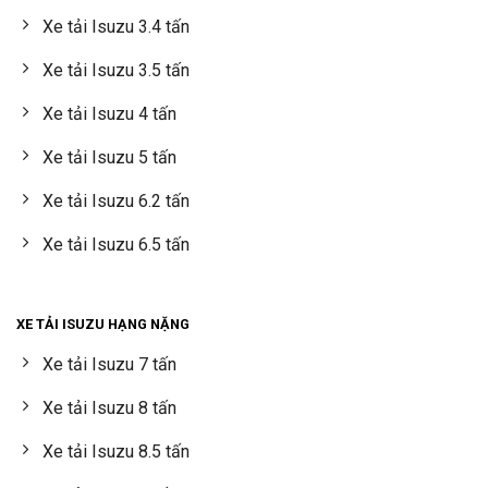
Xe tải Isuzu 3.4 tấn
Xe tải Isuzu 3.5 tấn
Xe tải Isuzu 4 tấn
Xe tải Isuzu 5 tấn
Xe tải Isuzu 6.2 tấn
Xe tải Isuzu 6.5 tấn
XE TẢI ISUZU HẠNG NẶNG
Xe tải Isuzu 7 tấn
Xe tải Isuzu 8 tấn
Xe tải Isuzu 8.5 tấn