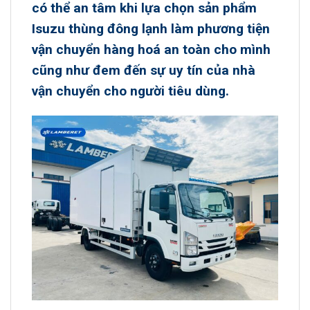
có thể an tâm khi lựa chọn sản phẩm
Isuzu thùng đông lạnh
làm phương tiện
vận chuyển hàng hoá an toàn cho mình
cũng như đem đến sự uy tín của nhà
vận chuyển cho người tiêu dùng.