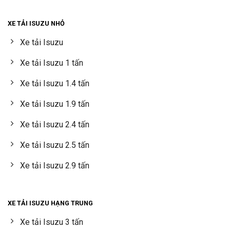
XE TẢI ISUZU NHỎ
Xe tải Isuzu
Xe tải Isuzu 1 tấn
Xe tải Isuzu 1.4 tấn
Xe tải Isuzu 1.9 tấn
Xe tải Isuzu 2.4 tấn
Xe tải Isuzu 2.5 tấn
Xe tải Isuzu 2.9 tấn
XE TẢI ISUZU HẠNG TRUNG
Xe tải Isuzu 3 tấn