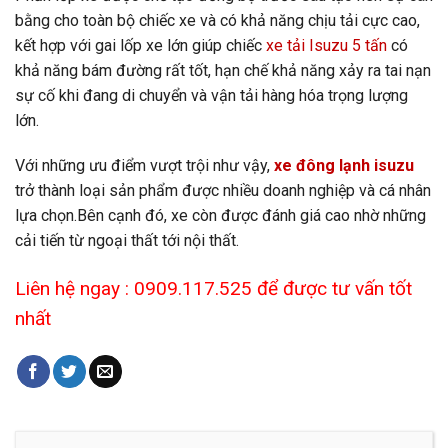
bằng cho toàn bộ chiếc xe và có khả năng chịu tải cực cao,
kết hợp với gai lốp xe lớn giúp chiếc
xe tải Isuzu 5 tấn
có
khả năng bám đường rất tốt, hạn chế khả năng xảy ra tai nạn
sự cố khi đang di chuyển và vận tải hàng hóa trọng lượng
lớn.
Với những ưu điểm vượt trội như vậy,
xe đông lạnh isuzu
trở thành loại sản phẩm được nhiều doanh nghiệp và cá nhân
lựa chọn.Bên cạnh đó, xe còn được đánh giá cao nhờ những
cải tiến từ ngoại thất tới nội thất.
Liên hệ ngay : 0909.117.525 để được tư vấn tốt
nhất