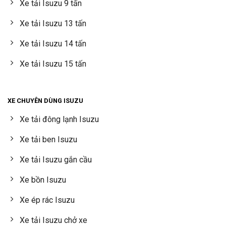
Xe tải Isuzu 9 tấn
Xe tải Isuzu 13 tấn
Xe tải Isuzu 14 tấn
Xe tải Isuzu 15 tấn
XE CHUYÊN DÙNG ISUZU
Xe tải đông lạnh Isuzu
Xe tải ben Isuzu
Xe tải Isuzu gắn cầu
Xe bồn Isuzu
Xe ép rác Isuzu
Xe tải Isuzu chở xe