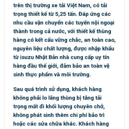
trên
thị trường xe tải Việt Nam
, có tải
trọng thiết kế từ 5,25 tấn. Đáp ứng các
nhu cầu vận chuyển các tuyến nội ngoại
thành trong cả nước, với thiết kế thùng
hàng có kết cấu vững chắc, an toàn cao,
nguyên liệu chất lượng, được nhập khẩu
từ isuzu Nhật Bản nhà cung cấp uy tín
hàng đầu thế giới, đảm bảo an toàn vệ
sinh thực phẩm và môi trường.
Sau quá trình sử dụng, khách hàng
không phải lo lắng thùng bị tăng tải
trọng mất đi khối lượng chuyên chở,
không phát sinh thêm chi phí bảo trì
hoặc các sửa chữa khác. Khách hàng