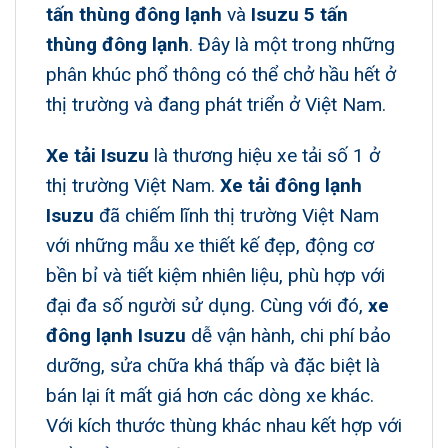
tấn thùng đông lạnh
và
Isuzu 5 tấn
thùng đông lạnh
. Đây là một trong những
phân khúc phổ thông có thể chở hầu hết ở
thị trường và đang phát triển ở Việt Nam.
Xe tải Isuzu
là thương hiệu xe tải số 1 ở
thị trường Việt Nam.
Xe tải đông lạnh
Isuzu
đã chiếm lĩnh thị trường Việt Nam
với những mẫu xe thiết kế đẹp, động cơ
bền bỉ và tiết kiệm nhiên liệu, phù hợp với
đại đa số người sử dụng. Cùng với đó,
xe
đông lạnh Isuzu
dễ vận hành, chi phí bảo
dưỡng, sửa chữa khá thấp và đặc biệt là
bán lại ít mất giá hơn các dòng xe khác.
Với kích thước thùng khác nhau kết hợp với