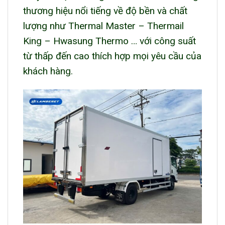
thương hiệu nổi tiếng về độ bền và chất
lượng như Thermal Master – Thermail
King – Hwasung Thermo … với công suất
từ thấp đến cao thích hợp mọi yêu cầu của
khách hàng.