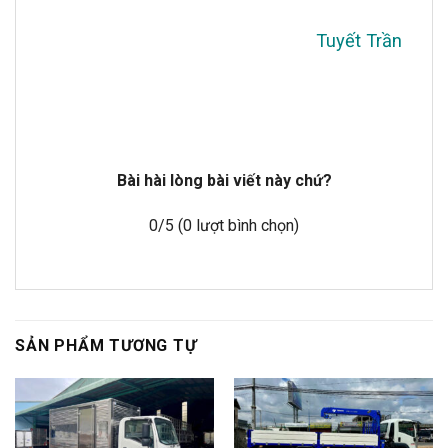
Tuyết Trần
Bài hài lòng bài viết này chứ?
0
/5 (
0
lượt bình chọn)
SẢN PHẨM TƯƠNG TỰ