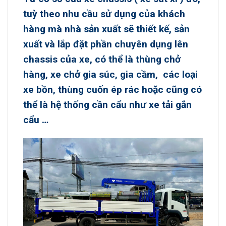
tuỳ theo nhu cầu sử dụng của khách
hàng mà nhà sản xuất sẽ thiết kế, sản
xuất và lắp đặt phần chuyên dụng lên
chassis của xe, có thể là thùng chở
hàng, xe chở gia súc, gia cầm, các loại
xe bồn, thùng cuốn ép rác hoặc cũng có
thể là hệ thống cần cẩu như xe tải gắn
cẩu …