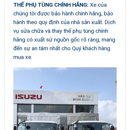
THẾ PHỤ TÙNG CHÍNH HÃNG:
Xe của
chúng tôi được bảo hành chính hãng, bảo
hành theo quy định của nhà sản xuất. Dịch
vụ sửa chữa và thay thế phụ tùng chính
hãng có xuất sứ nguồn gốc rõ ràng, mang
đến sự an tâm nhất cho Quý khách hàng
mua xe.