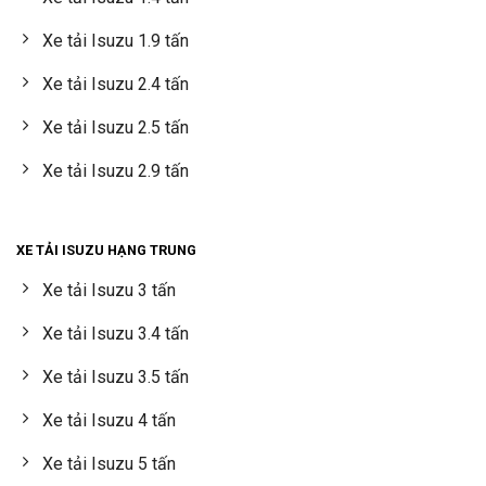
Xe tải Isuzu 1.9 tấn
Xe tải Isuzu 2.4 tấn
Xe tải Isuzu 2.5 tấn
Xe tải Isuzu 2.9 tấn
XE TẢI ISUZU HẠNG TRUNG
Xe tải Isuzu 3 tấn
Xe tải Isuzu 3.4 tấn
Xe tải Isuzu 3.5 tấn
Xe tải Isuzu 4 tấn
Xe tải Isuzu 5 tấn