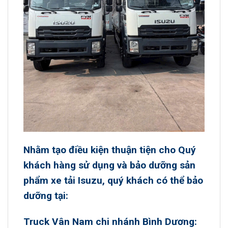
Nhằm tạo điều kiện thuận tiện cho Quý
khách hàng sử dụng và bảo dưỡng sản
phẩm
xe tải Isuzu
, quý khách có thể bảo
dưỡng tại:
Truck Vân Nam chi nhánh Bình Dương: