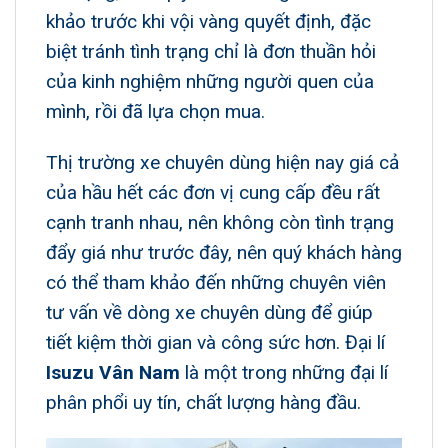
khảo trước khi vội vàng quyết định, đặc
biệt tránh tình trạng chỉ là đơn thuần hỏi
của kinh nghiệm những người quen của
mình, rồi đã lựa chọn mua.
Thị trường xe chuyên dùng
hiện nay giá cả
của hầu hết các đơn vị cung cấp đều rất
cạnh tranh nhau, nên không còn tình trạng
đẩy giá như trước đây, nên quý khách hàng
có thể tham khảo đến những chuyên viên
tư vấn về dòng xe chuyên dùng để giúp
tiết kiệm thời gian và công sức hơn. Đại lí
Isuzu Vân Nam
là một trong những đại lí
phân phổi uy tín, chất lượng hàng đầu.