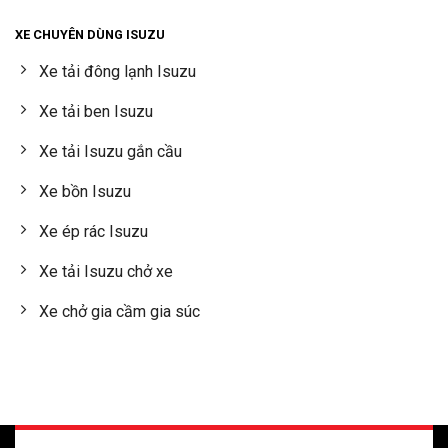
XE CHUYÊN DÙNG ISUZU
Xe tải đông lạnh Isuzu
Xe tải ben Isuzu
Xe tải Isuzu gắn cầu
Xe bồn Isuzu
Xe ép rác Isuzu
Xe tải Isuzu chở xe
Xe chở gia cầm gia súc