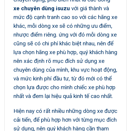
xe chuyên dùng isuzu
với giá thành và
mức độ cạnh tranh cao so với các hãng xe
khác, mỗi dòng xe sẽ có những ưu điểm,
nhược điểm riêng. ứng với đó mỗi dòng xe
cũng sẽ có chi phí khác biệt nhau, nên để
lựa chọn hãng xe phù hợp, quý khách hàng
nên xác định rõ mục đích sử dụng xe
chuyên dùng của mình, khu vực hoạt động,
và mức kinh phí đầu tư, từ đó mới có thể
chọn lựa được cho mình chiếc xe phù hợp
nhất và đem lại hiệu quả kinh tế cao nhất.
Hiện nay có rất nhiều những dòng xe được
cải tiến, để phù hợp hơn với từng mục đích
sử dụng, nên quý khách hàng cần tham