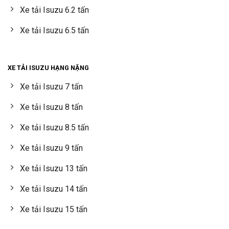
Xe tải Isuzu 6.2 tấn
Xe tải Isuzu 6.5 tấn
XE TẢI ISUZU HẠNG NẶNG
Xe tải Isuzu 7 tấn
Xe tải Isuzu 8 tấn
Xe tải Isuzu 8.5 tấn
Xe tải Isuzu 9 tấn
Xe tải Isuzu 13 tấn
Xe tải Isuzu 14 tấn
Xe tải Isuzu 15 tấn