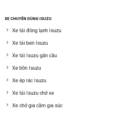
XE CHUYÊN DÙNG ISUZU
Xe tải đông lạnh Isuzu
Xe tải ben Isuzu
Xe tải Isuzu gắn cầu
Xe bồn Isuzu
Xe ép rác Isuzu
Xe tải Isuzu chở xe
Xe chở gia cầm gia súc