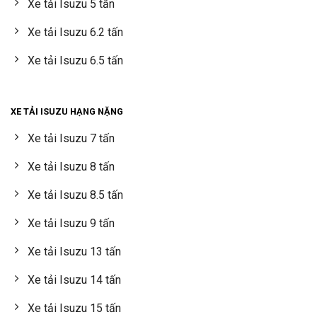
Xe tải Isuzu 5 tấn
Xe tải Isuzu 6.2 tấn
Xe tải Isuzu 6.5 tấn
XE TẢI ISUZU HẠNG NẶNG
Xe tải Isuzu 7 tấn
Xe tải Isuzu 8 tấn
Xe tải Isuzu 8.5 tấn
Xe tải Isuzu 9 tấn
Xe tải Isuzu 13 tấn
Xe tải Isuzu 14 tấn
Xe tải Isuzu 15 tấn