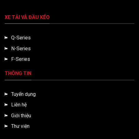
XE TẢI VÀ ĐẦU KÉO
Q-Series
N-Series
F-Series
THÔNG TIN
Tuyển dụng
Liên hệ
Giới thiệu
Thư viện