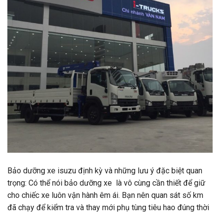
Bảo dưỡng xe isuzu định kỳ và những lưu ý đặc biệt quan
trọng: Có thể nói bảo dưỡng xe là vô cùng cần thiết để giữ
cho chiếc xe luôn vận hành êm ái. Bạn nên quan sát số km
đã chạy để kiểm tra và thay mới phụ tùng tiêu hao đúng thời
…