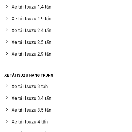
Xe tải Isuzu 1.4 tấn
Xe tải Isuzu 1.9 tấn
Xe tải Isuzu 2.4 tấn
Xe tải Isuzu 2.5 tấn
Xe tải Isuzu 2.9 tấn
XE TẢI ISUZU HẠNG TRUNG
Xe tải Isuzu 3 tấn
Xe tải Isuzu 3.4 tấn
Xe tải Isuzu 3.5 tấn
Xe tải Isuzu 4 tấn