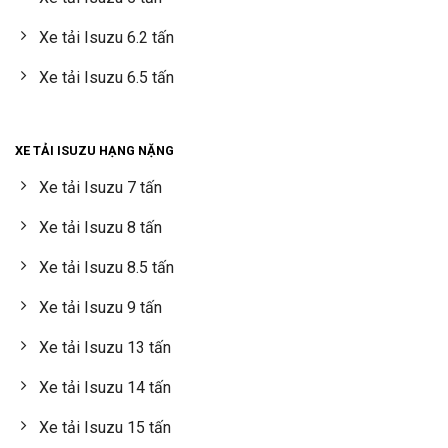
Xe tải Isuzu 6.2 tấn
Xe tải Isuzu 6.5 tấn
XE TẢI ISUZU HẠNG NẶNG
Xe tải Isuzu 7 tấn
Xe tải Isuzu 8 tấn
Xe tải Isuzu 8.5 tấn
Xe tải Isuzu 9 tấn
Xe tải Isuzu 13 tấn
Xe tải Isuzu 14 tấn
Xe tải Isuzu 15 tấn