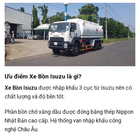
Ưu điểm Xe Bồn Isuzu là gì?
Xe Bồn Isuzu
được nhập khẩu 3 cục từ Isuzu nên có
chất lượng và độ bền tốt.
Phần bồn chở xăng dầu được đóng bằng thép Nippon
Nhật Bản cao cấp. Hệ thống van nhập khẩu công
nghệ Châu Âu.