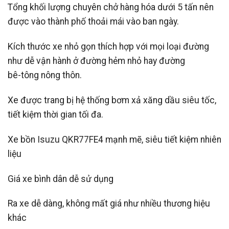
Tổng khối lượng chuyên chở hàng hóa dưới 5 tấn nên
được vào thành phố thoải mái vào ban ngày.
Kích thước xe nhỏ gọn thích hợp với mọi loại đường
như dễ vận hành ở đường hẻm nhỏ hay đường
bê-tông nông thôn.
Xe được trang bị hệ thống bơm xả xăng dầu siêu tốc,
tiết kiệm thời gian tối đa.
Xe bồn Isuzu QKR77FE4 mạnh mẽ, siêu tiết kiệm nhiên
liệu
Giá xe bình dân dễ sử dụng
Ra xe dễ dàng, không mất giá như nhiều thương hiệu
khác