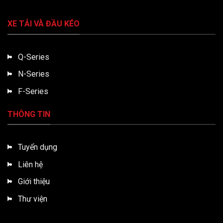
XE TẢI VÀ ĐẦU KÉO
Q-Series
N-Series
F-Series
THÔNG TIN
Tuyển dụng
Liên hệ
Giới thiệu
Thư viện