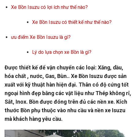
Xe Bồn Isuzu có lợi ích như thế nào?
Xe Bồn Isuzu có thiết kế như thế nào?
ưu điểm Xe Bồn Isuzu là gì?
Lý do lựa chọn xe Bồn là gì?
Được thiết kế để vận chuyển các loại: Xăng, dầu,
hóa chất , nước, Gas, Bùn.. Xe Bồn Isuzu được sản
xuất với kỹ thuật hàn hiện đại. Thân có độ cứng tốt
ngoại hình đẹp bằng các vật liệu như Thép không rỉ,
Sắt, Inox. Bồn được đóng trên đủ các nền xe. Kích
thước Bồn phụ thuộc vào nhu cầu và nền xe Isuzu
mà khách hàng yêu cầu.