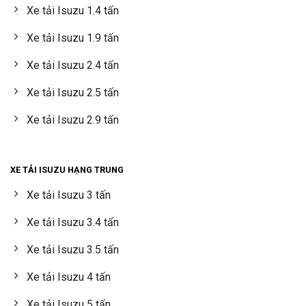
Xe tải Isuzu 1.4 tấn
Xe tải Isuzu 1.9 tấn
Xe tải Isuzu 2.4 tấn
Xe tải Isuzu 2.5 tấn
Xe tải Isuzu 2.9 tấn
XE TẢI ISUZU HẠNG TRUNG
Xe tải Isuzu 3 tấn
Xe tải Isuzu 3.4 tấn
Xe tải Isuzu 3.5 tấn
Xe tải Isuzu 4 tấn
Xe tải Isuzu 5 tấn