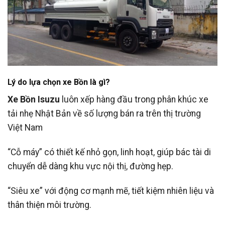
Lý do lựa chọn xe Bồn là gì?
Xe Bồn Isuzu
luôn xếp hàng đầu trong phân khúc xe
tải nhẹ Nhật Bản về số lượng bán ra trên thị trường
Việt Nam
“Cỗ máy” có thiết kế nhỏ gọn, linh hoạt, giúp bác tài di
chuyển dễ dàng khu vực nội thị, đường hẹp.
“Siêu xe” với động cơ mạnh mẽ, tiết kiệm nhiên liệu và
thân thiện môi trường.