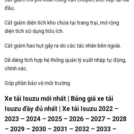
đầu.
Cắt giảm diện tích kho chứa tại trang trại, mở rộng
diện tích sử dụng hữu ích.
Cắt giảm hao hụt gây ra do các tác nhân bên ngoài.
Dễ dàng tích hợp hệ thống quản lý xuất nhập tự động,
chính xác.
Góp phần bảo vệ môi trường
Xe tải Isuzu mới nhất | Bảng giá xe tải
Isuzu đầy đủ nhất | Xe tải Isuzu 2022 –
2023 – 2024 – 2025 – 2026 – 2027 – 2028
– 2029 – 2030 – 2031 – 2032 – 2033 –