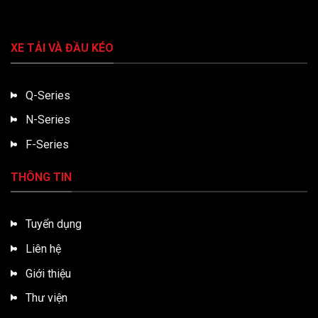
XE TẢI VÀ ĐẦU KÉO
Q-Series
N-Series
F-Series
THÔNG TIN
Tuyển dụng
Liên hệ
Giới thiệu
Thư viện