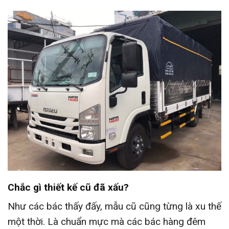
Chắc gì thiết kế cũ đã xấu?
Như các bác thấy đấy, mẫu cũ cũng từng là xu thế
một thời. Là chuẩn mực mà các bác hàng đêm