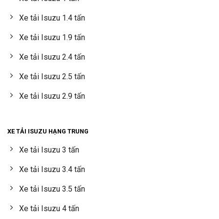
Xe tải Isuzu 1.4 tấn
Xe tải Isuzu 1.9 tấn
Xe tải Isuzu 2.4 tấn
Xe tải Isuzu 2.5 tấn
Xe tải Isuzu 2.9 tấn
XE TẢI ISUZU HẠNG TRUNG
Xe tải Isuzu 3 tấn
Xe tải Isuzu 3.4 tấn
Xe tải Isuzu 3.5 tấn
Xe tải Isuzu 4 tấn