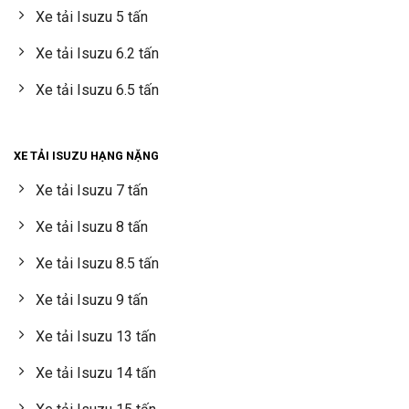
Xe tải Isuzu 5 tấn
Xe tải Isuzu 6.2 tấn
Xe tải Isuzu 6.5 tấn
XE TẢI ISUZU HẠNG NẶNG
Xe tải Isuzu 7 tấn
Xe tải Isuzu 8 tấn
Xe tải Isuzu 8.5 tấn
Xe tải Isuzu 9 tấn
Xe tải Isuzu 13 tấn
Xe tải Isuzu 14 tấn