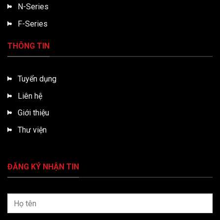
N-Series
F-Series
THÔNG TIN
Tuyển dụng
Liên hệ
Giới thiệu
Thư viện
ĐĂNG KÝ NHẬN TIN