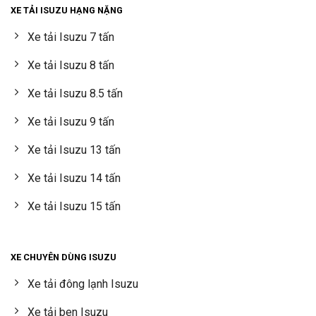
XE TẢI ISUZU HẠNG NẶNG
Xe tải Isuzu 7 tấn
Xe tải Isuzu 8 tấn
Xe tải Isuzu 8.5 tấn
Xe tải Isuzu 9 tấn
Xe tải Isuzu 13 tấn
Xe tải Isuzu 14 tấn
Xe tải Isuzu 15 tấn
XE CHUYÊN DÙNG ISUZU
Xe tải đông lạnh Isuzu
Xe tải ben Isuzu