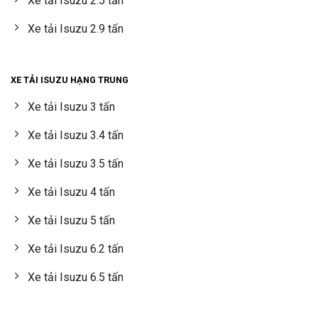
Xe tải Isuzu 2.5 tấn
Xe tải Isuzu 2.9 tấn
XE TẢI ISUZU HẠNG TRUNG
Xe tải Isuzu 3 tấn
Xe tải Isuzu 3.4 tấn
Xe tải Isuzu 3.5 tấn
Xe tải Isuzu 4 tấn
Xe tải Isuzu 5 tấn
Xe tải Isuzu 6.2 tấn
Xe tải Isuzu 6.5 tấn