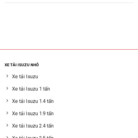
XE TẢI ISUZU NHỎ
Xe tải Isuzu
Xe tải Isuzu 1 tấn
Xe tải Isuzu 1.4 tấn
Xe tải Isuzu 1.9 tấn
Xe tải Isuzu 2.4 tấn