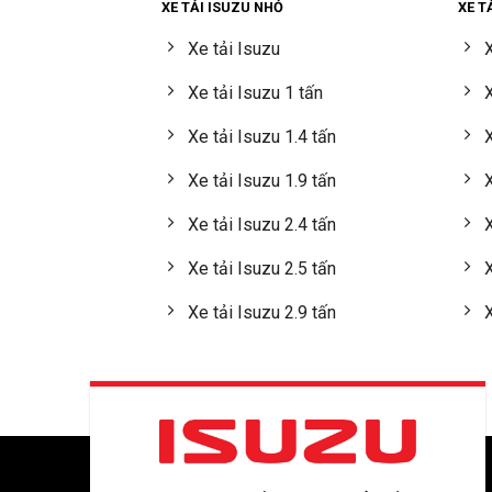
XE TẢI ISUZU NHỎ
XE T
Xe tải Isuzu
X
Xe tải Isuzu 1 tấn
X
Xe tải Isuzu 1.4 tấn
X
Xe tải Isuzu 1.9 tấn
X
Xe tải Isuzu 2.4 tấn
X
Xe tải Isuzu 2.5 tấn
X
Xe tải Isuzu 2.9 tấn
X