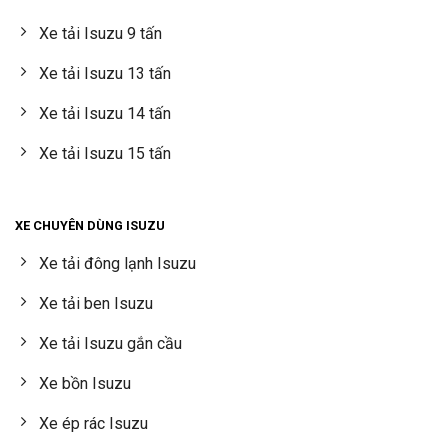
Xe tải Isuzu 9 tấn
Xe tải Isuzu 13 tấn
Xe tải Isuzu 14 tấn
Xe tải Isuzu 15 tấn
XE CHUYÊN DÙNG ISUZU
Xe tải đông lạnh Isuzu
Xe tải ben Isuzu
Xe tải Isuzu gắn cầu
Xe bồn Isuzu
Xe ép rác Isuzu