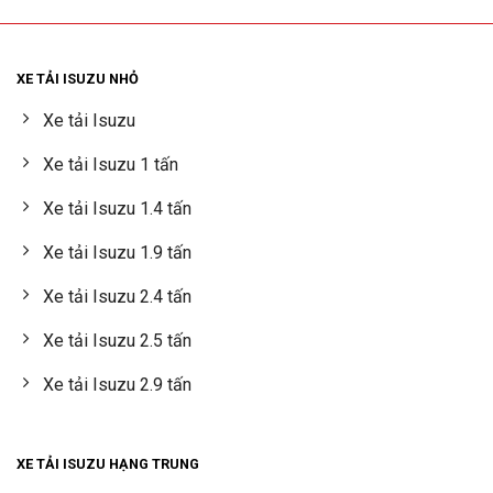
XE TẢI ISUZU NHỎ
Xe tải Isuzu
Xe tải Isuzu 1 tấn
Xe tải Isuzu 1.4 tấn
Xe tải Isuzu 1.9 tấn
Xe tải Isuzu 2.4 tấn
Xe tải Isuzu 2.5 tấn
Xe tải Isuzu 2.9 tấn
XE TẢI ISUZU HẠNG TRUNG