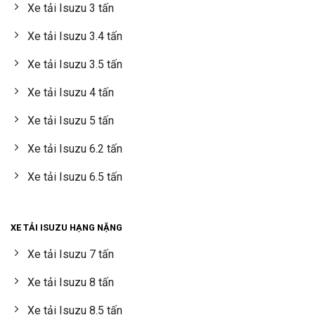
Xe tải Isuzu 3 tấn
Xe tải Isuzu 3.4 tấn
Xe tải Isuzu 3.5 tấn
Xe tải Isuzu 4 tấn
Xe tải Isuzu 5 tấn
Xe tải Isuzu 6.2 tấn
Xe tải Isuzu 6.5 tấn
XE TẢI ISUZU HẠNG NẶNG
Xe tải Isuzu 7 tấn
Xe tải Isuzu 8 tấn
Xe tải Isuzu 8.5 tấn