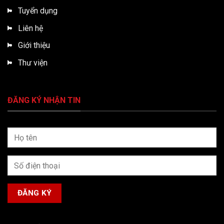
Tuyển dụng
Liên hệ
Giới thiệu
Thư viện
ĐĂNG KÝ NHẬN TIN