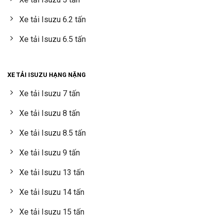
Xe tải Isuzu 6.2 tấn
Xe tải Isuzu 6.5 tấn
XE TẢI ISUZU HẠNG NẶNG
Xe tải Isuzu 7 tấn
Xe tải Isuzu 8 tấn
Xe tải Isuzu 8.5 tấn
Xe tải Isuzu 9 tấn
Xe tải Isuzu 13 tấn
Xe tải Isuzu 14 tấn
Xe tải Isuzu 15 tấn