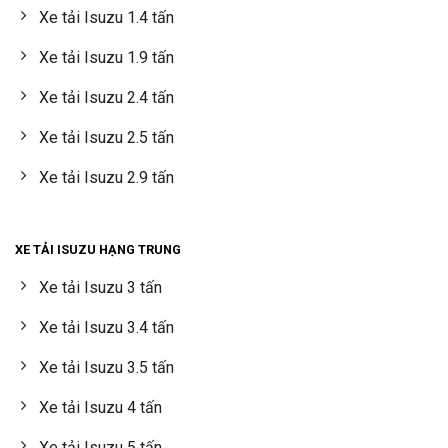
Xe tải Isuzu 1.4 tấn
Xe tải Isuzu 1.9 tấn
Xe tải Isuzu 2.4 tấn
Xe tải Isuzu 2.5 tấn
Xe tải Isuzu 2.9 tấn
XE TẢI ISUZU HẠNG TRUNG
Xe tải Isuzu 3 tấn
Xe tải Isuzu 3.4 tấn
Xe tải Isuzu 3.5 tấn
Xe tải Isuzu 4 tấn
Xe tải Isuzu 5 tấn