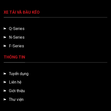
XE TẢI VÀ ĐẦU KÉO
Q-Series
N-Series
F-Series
THÔNG TIN
Tuyển dụng
Liên hệ
Giới thiệu
Thư viện