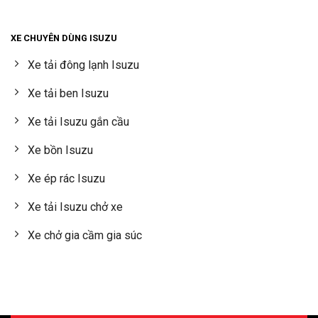
XE CHUYÊN DÙNG ISUZU
Xe tải đông lạnh Isuzu
Xe tải ben Isuzu
Xe tải Isuzu gắn cầu
Xe bồn Isuzu
Xe ép rác Isuzu
Xe tải Isuzu chở xe
Xe chở gia cầm gia súc