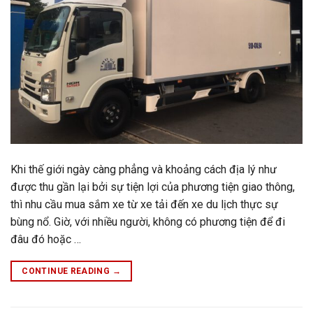
Khi thế giới ngày càng phẳng và khoảng cách địa lý như
được thu gần lại bởi sự tiện lợi của phương tiện giao thông,
thì nhu cầu mua sắm xe từ xe tải đến xe du lịch thực sự
bùng nổ. Giờ, với nhiều người, không có phương tiện để đi
đâu đó hoặc …
CONTINUE READING
→