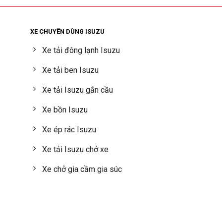
XE CHUYÊN DÙNG ISUZU
Xe tải đông lạnh Isuzu
Xe tải ben Isuzu
Xe tải Isuzu gắn cầu
Xe bồn Isuzu
Xe ép rác Isuzu
Xe tải Isuzu chở xe
Xe chở gia cầm gia súc