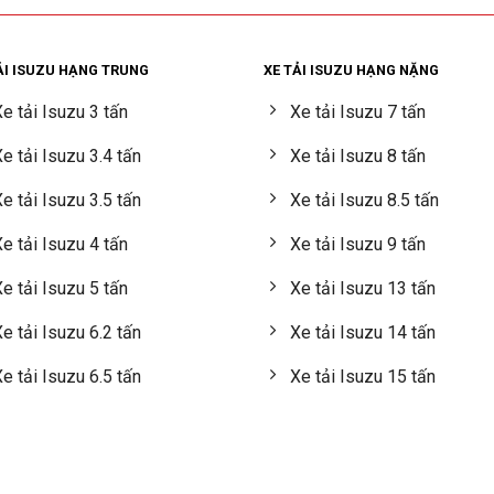
ẢI ISUZU HẠNG TRUNG
XE TẢI ISUZU HẠNG NẶNG
e tải Isuzu 3 tấn
Xe tải Isuzu 7 tấn
e tải Isuzu 3.4 tấn
Xe tải Isuzu 8 tấn
e tải Isuzu 3.5 tấn
Xe tải Isuzu 8.5 tấn
e tải Isuzu 4 tấn
Xe tải Isuzu 9 tấn
e tải Isuzu 5 tấn
Xe tải Isuzu 13 tấn
e tải Isuzu 6.2 tấn
Xe tải Isuzu 14 tấn
e tải Isuzu 6.5 tấn
Xe tải Isuzu 15 tấn