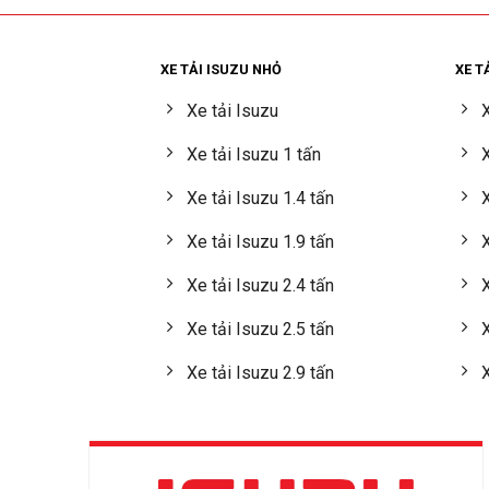
XE TẢI ISUZU NHỎ
XE T
Xe tải Isuzu
X
Xe tải Isuzu 1 tấn
X
Xe tải Isuzu 1.4 tấn
X
Xe tải Isuzu 1.9 tấn
X
Xe tải Isuzu 2.4 tấn
X
Xe tải Isuzu 2.5 tấn
X
Xe tải Isuzu 2.9 tấn
X