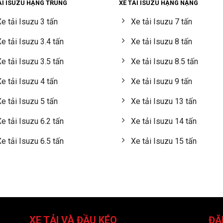
ẢI ISUZU HẠNG TRUNG
XE TẢI ISUZU HẠNG NẶNG
e tải Isuzu 3 tấn
Xe tải Isuzu 7 tấn
e tải Isuzu 3.4 tấn
Xe tải Isuzu 8 tấn
e tải Isuzu 3.5 tấn
Xe tải Isuzu 8.5 tấn
e tải Isuzu 4 tấn
Xe tải Isuzu 9 tấn
e tải Isuzu 5 tấn
Xe tải Isuzu 13 tấn
e tải Isuzu 6.2 tấn
Xe tải Isuzu 14 tấn
e tải Isuzu 6.5 tấn
Xe tải Isuzu 15 tấn
XE TẢI VÀ ĐẦU KÉO
ĐĂ