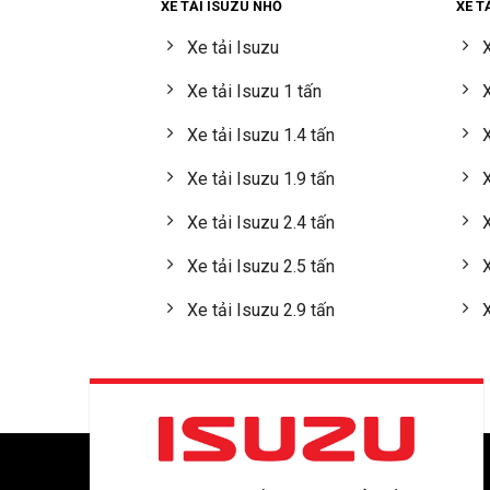
XE TẢI ISUZU NHỎ
XE T
Xe tải Isuzu
X
Xe tải Isuzu 1 tấn
X
Xe tải Isuzu 1.4 tấn
X
Xe tải Isuzu 1.9 tấn
X
Xe tải Isuzu 2.4 tấn
X
Xe tải Isuzu 2.5 tấn
X
Xe tải Isuzu 2.9 tấn
X