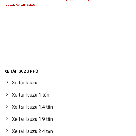
isuzu
,
xe tải isuzu
XE TẢI ISUZU NHỎ
Xe tải Isuzu
Xe tải Isuzu 1 tấn
Xe tải Isuzu 1.4 tấn
Xe tải Isuzu 1.9 tấn
Xe tải Isuzu 2.4 tấn