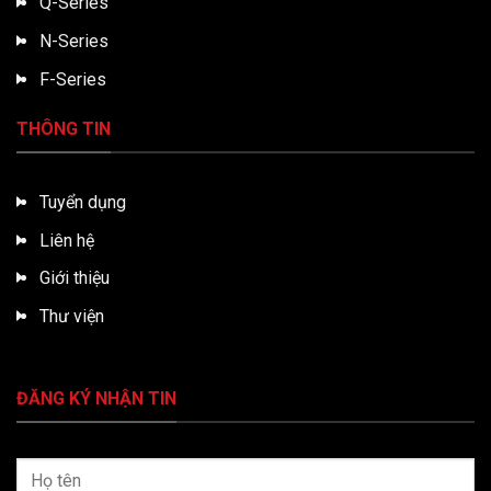
Q-Series
N-Series
F-Series
THÔNG TIN
Tuyển dụng
Liên hệ
Giới thiệu
Thư viện
ĐĂNG KÝ NHẬN TIN