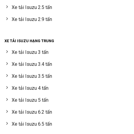
Xe tải Isuzu 2.5 tấn
Xe tải Isuzu 2.9 tấn
XE TẢI ISUZU HẠNG TRUNG
Xe tải Isuzu 3 tấn
Xe tải Isuzu 3.4 tấn
Xe tải Isuzu 3.5 tấn
Xe tải Isuzu 4 tấn
Xe tải Isuzu 5 tấn
Xe tải Isuzu 6.2 tấn
Xe tải Isuzu 6.5 tấn