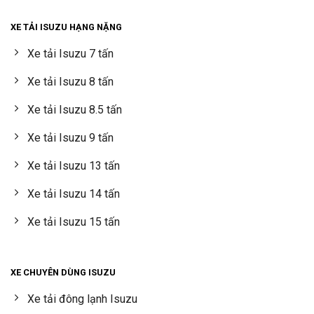
XE TẢI ISUZU HẠNG NẶNG
Xe tải Isuzu 7 tấn
Xe tải Isuzu 8 tấn
Xe tải Isuzu 8.5 tấn
Xe tải Isuzu 9 tấn
Xe tải Isuzu 13 tấn
Xe tải Isuzu 14 tấn
Xe tải Isuzu 15 tấn
XE CHUYÊN DÙNG ISUZU
Xe tải đông lạnh Isuzu