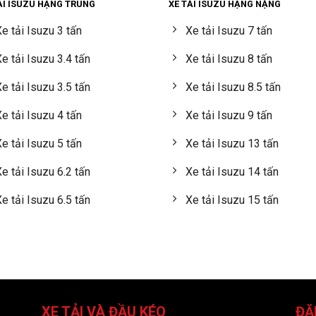
ẢI ISUZU HẠNG TRUNG
XE TẢI ISUZU HẠNG NẶNG
e tải Isuzu 3 tấn
Xe tải Isuzu 7 tấn
e tải Isuzu 3.4 tấn
Xe tải Isuzu 8 tấn
e tải Isuzu 3.5 tấn
Xe tải Isuzu 8.5 tấn
e tải Isuzu 4 tấn
Xe tải Isuzu 9 tấn
e tải Isuzu 5 tấn
Xe tải Isuzu 13 tấn
e tải Isuzu 6.2 tấn
Xe tải Isuzu 14 tấn
e tải Isuzu 6.5 tấn
Xe tải Isuzu 15 tấn
XE TẢI VÀ ĐẦU KÉO
ĐĂ