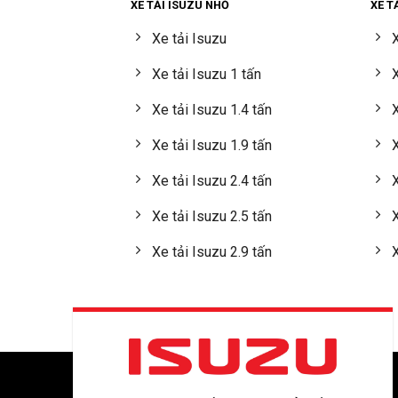
XE TẢI ISUZU NHỎ
XE T
Xe tải Isuzu
X
Xe tải Isuzu 1 tấn
X
Xe tải Isuzu 1.4 tấn
X
Xe tải Isuzu 1.9 tấn
X
Xe tải Isuzu 2.4 tấn
X
Xe tải Isuzu 2.5 tấn
X
Xe tải Isuzu 2.9 tấn
X