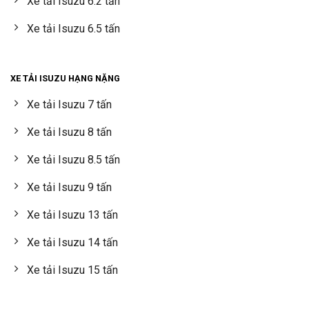
Xe tải Isuzu 6.2 tấn
Xe tải Isuzu 6.5 tấn
XE TẢI ISUZU HẠNG NẶNG
Xe tải Isuzu 7 tấn
Xe tải Isuzu 8 tấn
Xe tải Isuzu 8.5 tấn
Xe tải Isuzu 9 tấn
Xe tải Isuzu 13 tấn
Xe tải Isuzu 14 tấn
Xe tải Isuzu 15 tấn