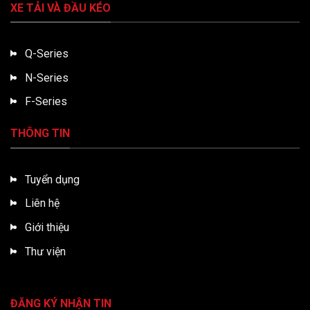
XE TẢI VÀ ĐẦU KÉO
Q-Series
N-Series
F-Series
THÔNG TIN
Tuyển dụng
Liên hệ
Giới thiệu
Thư viện
ĐĂNG KÝ NHẬN TIN