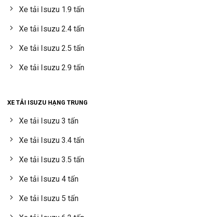
Xe tải Isuzu 1.9 tấn
Xe tải Isuzu 2.4 tấn
Xe tải Isuzu 2.5 tấn
Xe tải Isuzu 2.9 tấn
XE TẢI ISUZU HẠNG TRUNG
Xe tải Isuzu 3 tấn
Xe tải Isuzu 3.4 tấn
Xe tải Isuzu 3.5 tấn
Xe tải Isuzu 4 tấn
Xe tải Isuzu 5 tấn