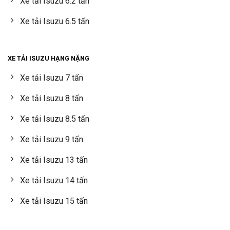
Xe tải Isuzu 6.2 tấn
Xe tải Isuzu 6.5 tấn
XE TẢI ISUZU HẠNG NẶNG
Xe tải Isuzu 7 tấn
Xe tải Isuzu 8 tấn
Xe tải Isuzu 8.5 tấn
Xe tải Isuzu 9 tấn
Xe tải Isuzu 13 tấn
Xe tải Isuzu 14 tấn
Xe tải Isuzu 15 tấn