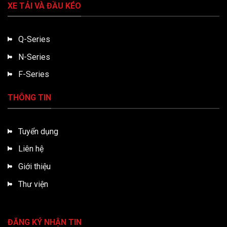
XE TẢI VÀ ĐẦU KÉO
Q-Series
N-Series
F-Series
THÔNG TIN
Tuyển dụng
Liên hệ
Giới thiệu
Thư viện
ĐĂNG KÝ NHẬN TIN