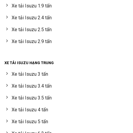
Xe tải Isuzu 1.9 tấn
Xe tải Isuzu 2.4 tấn
Xe tải Isuzu 2.5 tấn
Xe tải Isuzu 2.9 tấn
XE TẢI ISUZU HẠNG TRUNG
Xe tải Isuzu 3 tấn
Xe tải Isuzu 3.4 tấn
Xe tải Isuzu 3.5 tấn
Xe tải Isuzu 4 tấn
Xe tải Isuzu 5 tấn