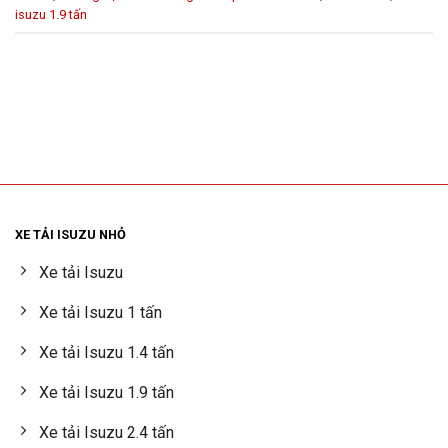
isuzu 1.9 tấn
XE TẢI ISUZU NHỎ
Xe tải Isuzu
Xe tải Isuzu 1 tấn
Xe tải Isuzu 1.4 tấn
Xe tải Isuzu 1.9 tấn
Xe tải Isuzu 2.4 tấn