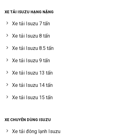
XE TẢI ISUZU HẠNG NẶNG
Xe tải Isuzu 7 tấn
Xe tải Isuzu 8 tấn
Xe tải Isuzu 8.5 tấn
Xe tải Isuzu 9 tấn
Xe tải Isuzu 13 tấn
Xe tải Isuzu 14 tấn
Xe tải Isuzu 15 tấn
XE CHUYÊN DÙNG ISUZU
Xe tải đông lạnh Isuzu