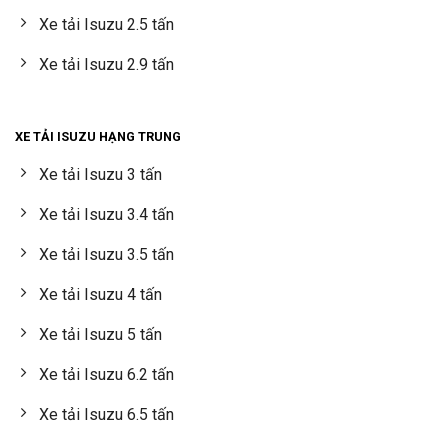
Xe tải Isuzu 2.5 tấn
Xe tải Isuzu 2.9 tấn
XE TẢI ISUZU HẠNG TRUNG
Xe tải Isuzu 3 tấn
Xe tải Isuzu 3.4 tấn
Xe tải Isuzu 3.5 tấn
Xe tải Isuzu 4 tấn
Xe tải Isuzu 5 tấn
Xe tải Isuzu 6.2 tấn
Xe tải Isuzu 6.5 tấn