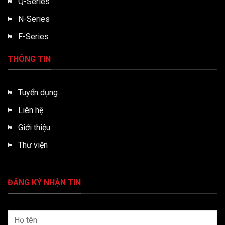
Q-Series
N-Series
F-Series
THÔNG TIN
Tuyển dụng
Liên hệ
Giới thiệu
Thư viện
ĐĂNG KÝ NHẬN TIN