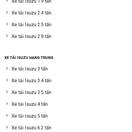
Xe tải Isuzu 1.9 tấn
Xe tải Isuzu 2.4 tấn
Xe tải Isuzu 2.5 tấn
Xe tải Isuzu 2.9 tấn
XE TẢI ISUZU HẠNG TRUNG
Xe tải Isuzu 3 tấn
Xe tải Isuzu 3.4 tấn
Xe tải Isuzu 3.5 tấn
Xe tải Isuzu 4 tấn
Xe tải Isuzu 5 tấn
Xe tải Isuzu 6.2 tấn