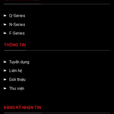
Q-Series
N-Series
F-Series
THÔNG TIN
Tuyển dụng
Liên hệ
Giới thiệu
Thư viện
ĐĂNG KÝ NHẬN TIN