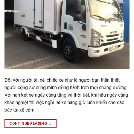
Đối với người tài xế, chiếc xe như là người bạn thân thiết,
người cộng sự cùng mình đồng hành trên mọi chặng đường.
Với nạn kẹt xe ngày càng tăng và thời tiết, khí hậu ngày càng
khắc nghiệt thì việc ngồi lái xe hàng giờ luôn khiến cho các
bác tài xế cảm …
CONTINUE READING
→