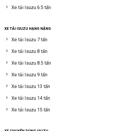
Xe tải Isuzu 6.5 tấn
XE TẢI ISUZU HẠNG NẶNG
Xe tải Isuzu 7 tấn
Xe tải Isuzu 8 tấn
Xe tải Isuzu 8.5 tấn
Xe tải Isuzu 9 tấn
Xe tải Isuzu 13 tấn
Xe tải Isuzu 14 tấn
Xe tải Isuzu 15 tấn
XE CHUYÊN DÙNG ISUZU