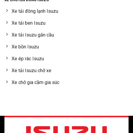
Xe tải đông lạnh Isuzu
Xe tải ben Isuzu
Xe tải Isuzu gắn cầu
Xe bồn Isuzu
Xe ép rác Isuzu
Xe tải Isuzu chở xe
Xe chở gia cầm gia súc