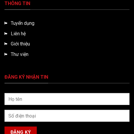
THÔNG TIN
Tuyển dụng
Liên hệ
Giới thiệu
Thư viện
ĐĂNG KÝ NHẬN TIN