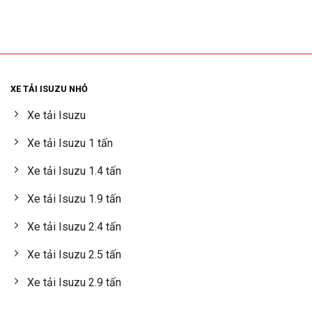
XE TẢI ISUZU NHỎ
Xe tải Isuzu
Xe tải Isuzu 1 tấn
Xe tải Isuzu 1.4 tấn
Xe tải Isuzu 1.9 tấn
Xe tải Isuzu 2.4 tấn
Xe tải Isuzu 2.5 tấn
Xe tải Isuzu 2.9 tấn