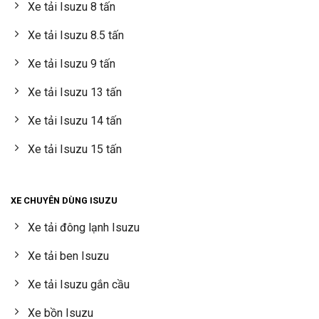
Xe tải Isuzu 8 tấn
Xe tải Isuzu 8.5 tấn
Xe tải Isuzu 9 tấn
Xe tải Isuzu 13 tấn
Xe tải Isuzu 14 tấn
Xe tải Isuzu 15 tấn
XE CHUYÊN DÙNG ISUZU
Xe tải đông lạnh Isuzu
Xe tải ben Isuzu
Xe tải Isuzu gắn cầu
Xe bồn Isuzu