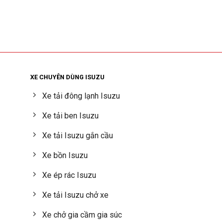
XE CHUYÊN DÙNG ISUZU
Xe tải đông lạnh Isuzu
Xe tải ben Isuzu
Xe tải Isuzu gắn cầu
Xe bồn Isuzu
Xe ép rác Isuzu
Xe tải Isuzu chở xe
Xe chở gia cầm gia súc