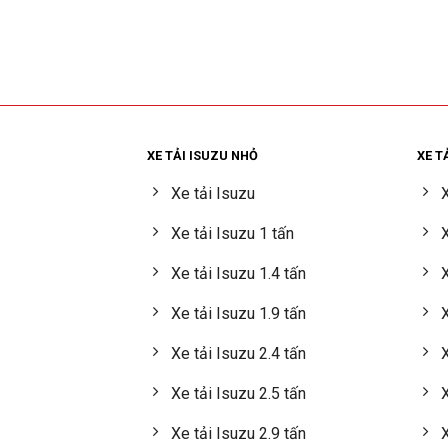
XE TẢI ISUZU NHỎ
XE T
Xe tải Isuzu
X
Xe tải Isuzu 1 tấn
X
Xe tải Isuzu 1.4 tấn
X
Xe tải Isuzu 1.9 tấn
X
Xe tải Isuzu 2.4 tấn
X
Xe tải Isuzu 2.5 tấn
X
Xe tải Isuzu 2.9 tấn
X