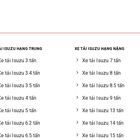
ẢI ISUZU HẠNG TRUNG
XE TẢI ISUZU HẠNG NẶNG
e tải Isuzu 3 tấn
Xe tải Isuzu 7 tấn
e tải Isuzu 3.4 tấn
Xe tải Isuzu 8 tấn
e tải Isuzu 3.5 tấn
Xe tải Isuzu 8.5 tấn
e tải Isuzu 4 tấn
Xe tải Isuzu 9 tấn
e tải Isuzu 5 tấn
Xe tải Isuzu 13 tấn
e tải Isuzu 6.2 tấn
Xe tải Isuzu 14 tấn
e tải Isuzu 6.5 tấn
Xe tải Isuzu 15 tấn