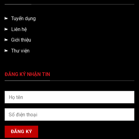
Tuyển dụng
Liên hệ
Giới thiệu
Thư viện
ĐĂNG KÝ NHẬN TIN