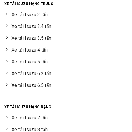
XE TẢI ISUZU HẠNG TRUNG
Xe tải Isuzu 3 tấn
Xe tải Isuzu 3.4 tấn
Xe tải Isuzu 3.5 tấn
Xe tải Isuzu 4 tấn
Xe tải Isuzu 5 tấn
Xe tải Isuzu 6.2 tấn
Xe tải Isuzu 6.5 tấn
XE TẢI ISUZU HẠNG NẶNG
Xe tải Isuzu 7 tấn
Xe tải Isuzu 8 tấn