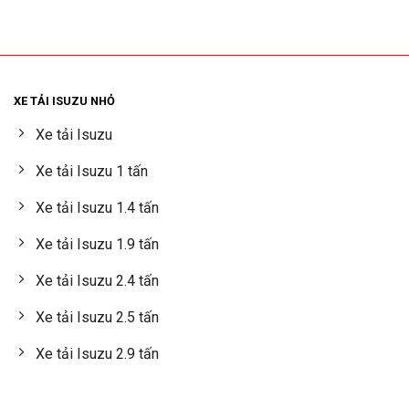
XE TẢI ISUZU NHỎ
Xe tải Isuzu
Xe tải Isuzu 1 tấn
Xe tải Isuzu 1.4 tấn
Xe tải Isuzu 1.9 tấn
Xe tải Isuzu 2.4 tấn
Xe tải Isuzu 2.5 tấn
Xe tải Isuzu 2.9 tấn