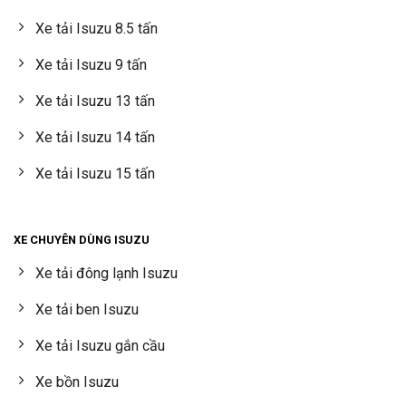
Xe tải Isuzu 8.5 tấn
Xe tải Isuzu 9 tấn
Xe tải Isuzu 13 tấn
Xe tải Isuzu 14 tấn
Xe tải Isuzu 15 tấn
XE CHUYÊN DÙNG ISUZU
Xe tải đông lạnh Isuzu
Xe tải ben Isuzu
Xe tải Isuzu gắn cầu
Xe bồn Isuzu