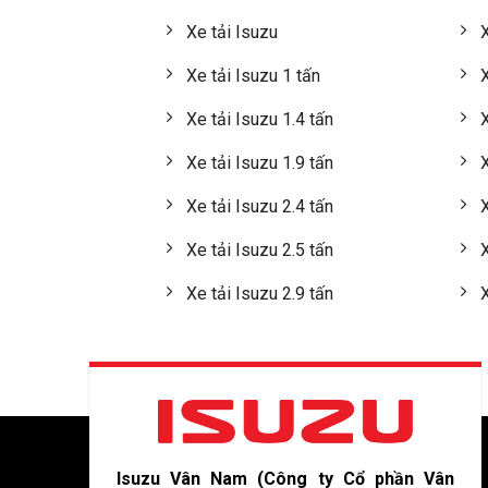
Xe tải Isuzu
X
Xe tải Isuzu 1 tấn
X
Xe tải Isuzu 1.4 tấn
X
Xe tải Isuzu 1.9 tấn
X
Xe tải Isuzu 2.4 tấn
X
Xe tải Isuzu 2.5 tấn
X
Xe tải Isuzu 2.9 tấn
X
Isuzu Vân Nam (Công ty Cổ phần Vân