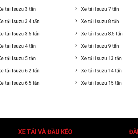
e tải Isuzu 3 tấn
Xe tải Isuzu 7 tấn
e tải Isuzu 3.4 tấn
Xe tải Isuzu 8 tấn
e tải Isuzu 3.5 tấn
Xe tải Isuzu 8.5 tấn
e tải Isuzu 4 tấn
Xe tải Isuzu 9 tấn
e tải Isuzu 5 tấn
Xe tải Isuzu 13 tấn
e tải Isuzu 6.2 tấn
Xe tải Isuzu 14 tấn
e tải Isuzu 6.5 tấn
Xe tải Isuzu 15 tấn
XE TẢI VÀ ĐẦU KÉO
ĐĂ