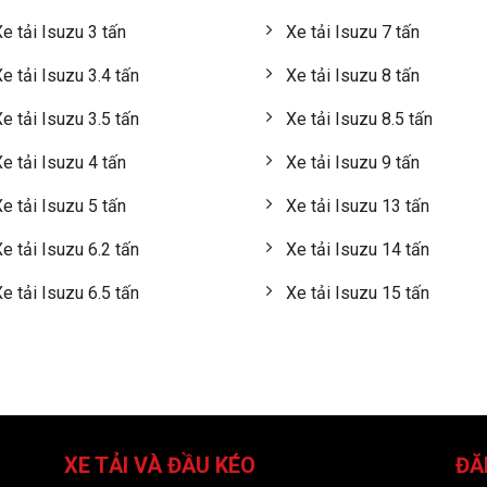
e tải Isuzu 3 tấn
Xe tải Isuzu 7 tấn
e tải Isuzu 3.4 tấn
Xe tải Isuzu 8 tấn
e tải Isuzu 3.5 tấn
Xe tải Isuzu 8.5 tấn
e tải Isuzu 4 tấn
Xe tải Isuzu 9 tấn
e tải Isuzu 5 tấn
Xe tải Isuzu 13 tấn
e tải Isuzu 6.2 tấn
Xe tải Isuzu 14 tấn
e tải Isuzu 6.5 tấn
Xe tải Isuzu 15 tấn
XE TẢI VÀ ĐẦU KÉO
ĐĂ