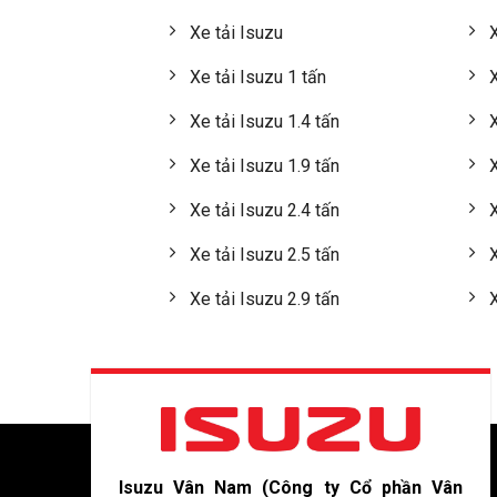
Xe tải Isuzu
X
Xe tải Isuzu 1 tấn
X
Xe tải Isuzu 1.4 tấn
X
Xe tải Isuzu 1.9 tấn
X
Xe tải Isuzu 2.4 tấn
X
Xe tải Isuzu 2.5 tấn
X
Xe tải Isuzu 2.9 tấn
X
Isuzu Vân Nam (Công ty Cổ phần Vân