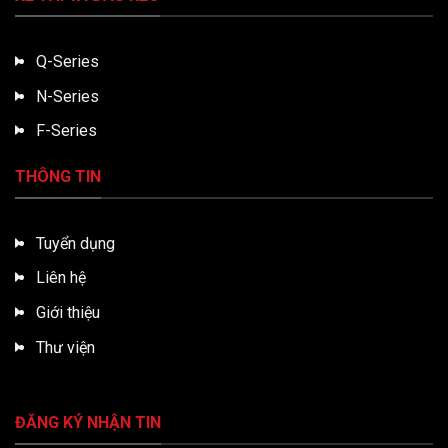
Q-Series
N-Series
F-Series
THÔNG TIN
Tuyển dụng
Liên hệ
Giới thiệu
Thư viện
ĐĂNG KÝ NHẬN TIN