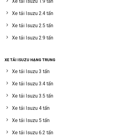
Xe tải Isuzu 1.9 tấn
Xe tải Isuzu 2.4 tấn
Xe tải Isuzu 2.5 tấn
Xe tải Isuzu 2.9 tấn
XE TẢI ISUZU HẠNG TRUNG
Xe tải Isuzu 3 tấn
Xe tải Isuzu 3.4 tấn
Xe tải Isuzu 3.5 tấn
Xe tải Isuzu 4 tấn
Xe tải Isuzu 5 tấn
Xe tải Isuzu 6.2 tấn