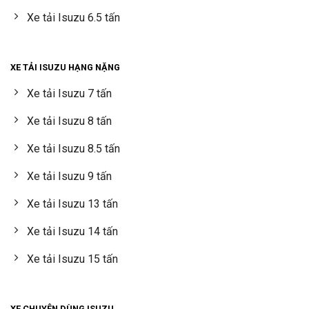
Xe tải Isuzu 6.5 tấn
XE TẢI ISUZU HẠNG NẶNG
Xe tải Isuzu 7 tấn
Xe tải Isuzu 8 tấn
Xe tải Isuzu 8.5 tấn
Xe tải Isuzu 9 tấn
Xe tải Isuzu 13 tấn
Xe tải Isuzu 14 tấn
Xe tải Isuzu 15 tấn
XE CHUYÊN DÙNG ISUZU