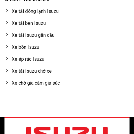
Xe tải đông lạnh Isuzu
Xe tải ben Isuzu
Xe tải Isuzu gắn cầu
Xe bồn Isuzu
Xe ép rác Isuzu
Xe tải Isuzu chở xe
Xe chở gia cầm gia súc