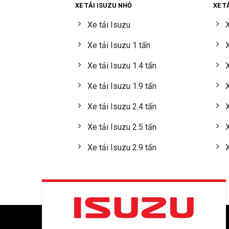
XE TẢI ISUZU NHỎ
XE T
Xe tải Isuzu
X
Xe tải Isuzu 1 tấn
X
Xe tải Isuzu 1.4 tấn
X
Xe tải Isuzu 1.9 tấn
X
Xe tải Isuzu 2.4 tấn
X
Xe tải Isuzu 2.5 tấn
X
Xe tải Isuzu 2.9 tấn
X