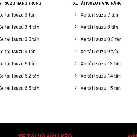
ẢI ISUZU HẠNG TRUNG
XE TẢI ISUZU HẠNG NẶNG
e tải Isuzu 3 tấn
Xe tải Isuzu 7 tấn
e tải Isuzu 3.4 tấn
Xe tải Isuzu 8 tấn
e tải Isuzu 3.5 tấn
Xe tải Isuzu 8.5 tấn
e tải Isuzu 4 tấn
Xe tải Isuzu 9 tấn
e tải Isuzu 5 tấn
Xe tải Isuzu 13 tấn
e tải Isuzu 6.2 tấn
Xe tải Isuzu 14 tấn
e tải Isuzu 6.5 tấn
Xe tải Isuzu 15 tấn
XE TẢI VÀ ĐẦU KÉO
ĐĂ