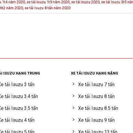
zu 1t4 năm 2020
,
xe tải Isuzu 1t9 năm 2020
,
xe tải isuzu 2020
,
xe tải Isuzu 3t5 n
u 6t2 năm 2020
,
xe tải Isuzu 8 tấn năm 2020
ẢI ISUZU HẠNG TRUNG
XE TẢI ISUZU HẠNG NẶNG
e tải Isuzu 3 tấn
Xe tải Isuzu 7 tấn
e tải Isuzu 3.4 tấn
Xe tải Isuzu 8 tấn
e tải Isuzu 3.5 tấn
Xe tải Isuzu 8.5 tấn
e tải Isuzu 4 tấn
Xe tải Isuzu 9 tấn
e tải Isuzu 5 tấn
Xe tải Isuzu 13 tấn