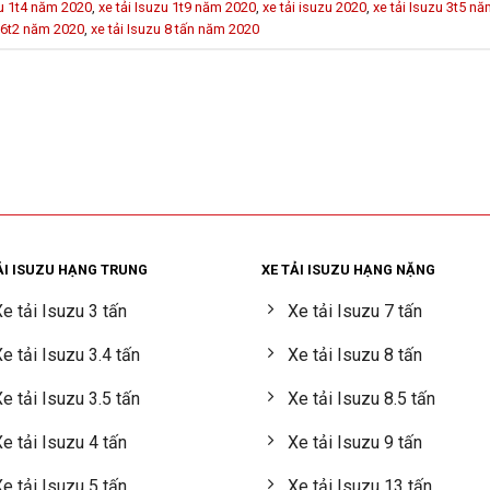
zu 1t4 năm 2020
,
xe tải Isuzu 1t9 năm 2020
,
xe tải isuzu 2020
,
xe tải Isuzu 3t5 n
u 6t2 năm 2020
,
xe tải Isuzu 8 tấn năm 2020
ẢI ISUZU HẠNG TRUNG
XE TẢI ISUZU HẠNG NẶNG
e tải Isuzu 3 tấn
Xe tải Isuzu 7 tấn
e tải Isuzu 3.4 tấn
Xe tải Isuzu 8 tấn
e tải Isuzu 3.5 tấn
Xe tải Isuzu 8.5 tấn
e tải Isuzu 4 tấn
Xe tải Isuzu 9 tấn
e tải Isuzu 5 tấn
Xe tải Isuzu 13 tấn