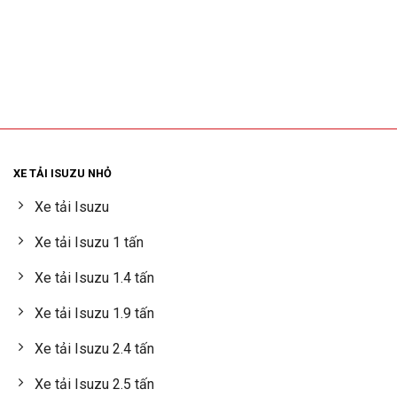
XE TẢI ISUZU NHỎ
Xe tải Isuzu
Xe tải Isuzu 1 tấn
Xe tải Isuzu 1.4 tấn
Xe tải Isuzu 1.9 tấn
Xe tải Isuzu 2.4 tấn
Xe tải Isuzu 2.5 tấn