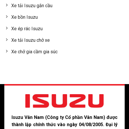
Xe tải Isuzu gắn cầu
Xe bồn Isuzu
Xe ép rác Isuzu
Xe tải Isuzu chở xe
Xe chở gia cầm gia súc
Isuzu Vân Nam (Công ty Cổ phần Vân Nam) được
thành lập chính thức vào ngày 04/08/2005. Đại lý