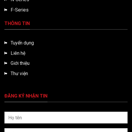
F-Series
THÔNG TIN
Tuyển dụng
Liên hệ
Giới thiệu
Thư viện
ĐĂNG KÝ NHẬN TIN