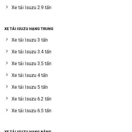
Xe tải Isuzu 2.9 tấn
XE TẢI ISUZU HẠNG TRUNG
Xe tải Isuzu 3 tấn
Xe tải Isuzu 3.4 tấn
Xe tải Isuzu 3.5 tấn
Xe tải Isuzu 4 tấn
Xe tải Isuzu 5 tấn
Xe tải Isuzu 6.2 tấn
Xe tải Isuzu 6.5 tấn
XE TẢI ISUZU HẠNG NẶNG