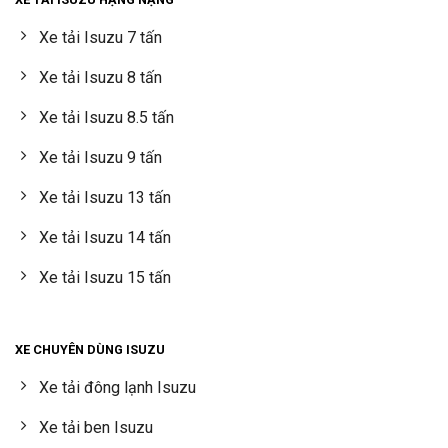
Xe tải Isuzu 7 tấn
Xe tải Isuzu 8 tấn
Xe tải Isuzu 8.5 tấn
Xe tải Isuzu 9 tấn
Xe tải Isuzu 13 tấn
Xe tải Isuzu 14 tấn
Xe tải Isuzu 15 tấn
XE CHUYÊN DÙNG ISUZU
Xe tải đông lạnh Isuzu
Xe tải ben Isuzu