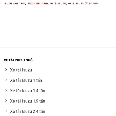
isuzu vân nam
,
isuzu việt nam
,
xe tải isuzu
,
xe tải isuzu 3 tấn rưỡi
XE TẢI ISUZU NHỎ
Xe tải Isuzu
Xe tải Isuzu 1 tấn
Xe tải Isuzu 1.4 tấn
Xe tải Isuzu 1.9 tấn
Xe tải Isuzu 2.4 tấn