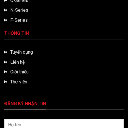
Q-Series
N-Series
F-Series
THÔNG TIN
Tuyển dụng
Liên hệ
Giới thiệu
Thư viện
ĐĂNG KÝ NHẬN TIN