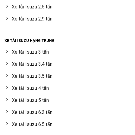
Xe tải Isuzu 2.5 tấn
Xe tải Isuzu 2.9 tấn
XE TẢI ISUZU HẠNG TRUNG
Xe tải Isuzu 3 tấn
Xe tải Isuzu 3.4 tấn
Xe tải Isuzu 3.5 tấn
Xe tải Isuzu 4 tấn
Xe tải Isuzu 5 tấn
Xe tải Isuzu 6.2 tấn
Xe tải Isuzu 6.5 tấn