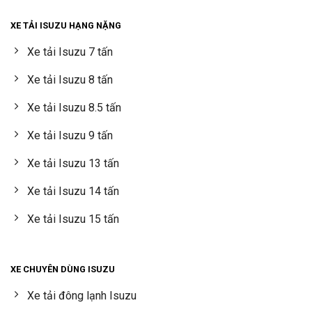
XE TẢI ISUZU HẠNG NẶNG
Xe tải Isuzu 7 tấn
Xe tải Isuzu 8 tấn
Xe tải Isuzu 8.5 tấn
Xe tải Isuzu 9 tấn
Xe tải Isuzu 13 tấn
Xe tải Isuzu 14 tấn
Xe tải Isuzu 15 tấn
XE CHUYÊN DÙNG ISUZU
Xe tải đông lạnh Isuzu