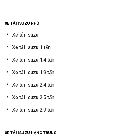
XE TẢI ISUZU NHỎ
Xe tải Isuzu
Xe tải Isuzu 1 tấn
Xe tải Isuzu 1.4 tấn
Xe tải Isuzu 1.9 tấn
Xe tải Isuzu 2.4 tấn
Xe tải Isuzu 2.5 tấn
Xe tải Isuzu 2.9 tấn
XE TẢI ISUZU HẠNG TRUNG