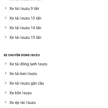
Xe tải Isuzu 9 tấn
Xe tải Isuzu 13 tấn
Xe tải Isuzu 14 tấn
Xe tải Isuzu 15 tấn
XE CHUYÊN DÙNG ISUZU
Xe tải đông lạnh Isuzu
Xe tải ben Isuzu
Xe tải Isuzu gắn cầu
Xe bồn Isuzu
Xe ép rác Isuzu