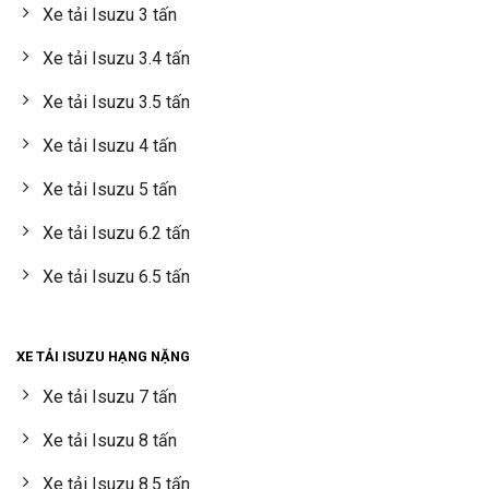
Xe tải Isuzu 3 tấn
Xe tải Isuzu 3.4 tấn
Xe tải Isuzu 3.5 tấn
Xe tải Isuzu 4 tấn
Xe tải Isuzu 5 tấn
Xe tải Isuzu 6.2 tấn
Xe tải Isuzu 6.5 tấn
XE TẢI ISUZU HẠNG NẶNG
Xe tải Isuzu 7 tấn
Xe tải Isuzu 8 tấn
Xe tải Isuzu 8.5 tấn