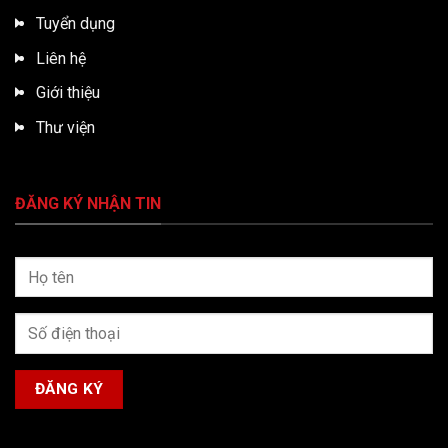
Tuyển dụng
Liên hệ
Giới thiệu
Thư viện
ĐĂNG KÝ NHẬN TIN