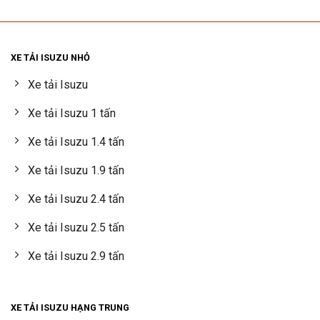
XE TẢI ISUZU NHỎ
Xe tải Isuzu
Xe tải Isuzu 1 tấn
Xe tải Isuzu 1.4 tấn
Xe tải Isuzu 1.9 tấn
Xe tải Isuzu 2.4 tấn
Xe tải Isuzu 2.5 tấn
Xe tải Isuzu 2.9 tấn
XE TẢI ISUZU HẠNG TRUNG