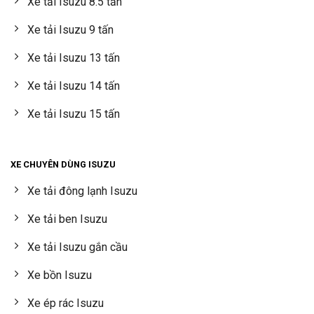
Xe tải Isuzu 8.5 tấn
Xe tải Isuzu 9 tấn
Xe tải Isuzu 13 tấn
Xe tải Isuzu 14 tấn
Xe tải Isuzu 15 tấn
XE CHUYÊN DÙNG ISUZU
Xe tải đông lạnh Isuzu
Xe tải ben Isuzu
Xe tải Isuzu gắn cầu
Xe bồn Isuzu
Xe ép rác Isuzu