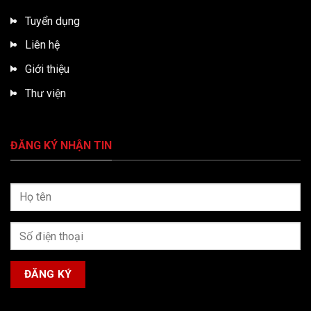
Tuyển dụng
Liên hệ
Giới thiệu
Thư viện
ĐĂNG KÝ NHẬN TIN