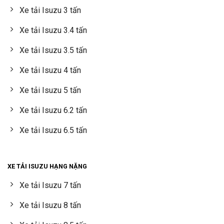
Xe tải Isuzu 3 tấn
Xe tải Isuzu 3.4 tấn
Xe tải Isuzu 3.5 tấn
Xe tải Isuzu 4 tấn
Xe tải Isuzu 5 tấn
Xe tải Isuzu 6.2 tấn
Xe tải Isuzu 6.5 tấn
XE TẢI ISUZU HẠNG NẶNG
Xe tải Isuzu 7 tấn
Xe tải Isuzu 8 tấn