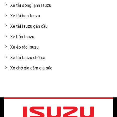
Xe tải đông lạnh Isuzu
Xe tải ben Isuzu
Xe tải Isuzu gắn cầu
Xe bồn Isuzu
Xe ép rác Isuzu
Xe tải Isuzu chở xe
Xe chở gia cầm gia súc