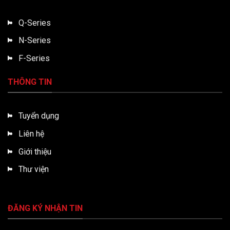
Q-Series
N-Series
F-Series
THÔNG TIN
Tuyển dụng
Liên hệ
Giới thiệu
Thư viện
ĐĂNG KÝ NHẬN TIN