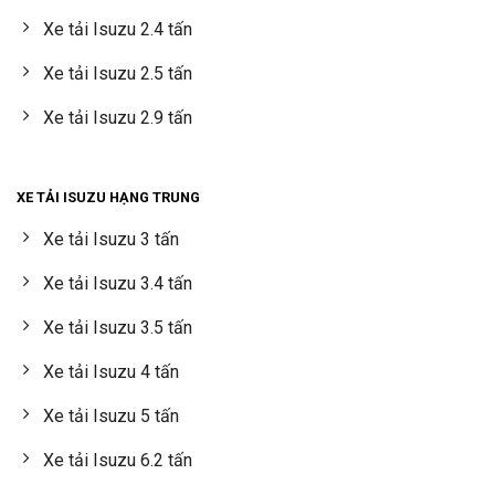
Xe tải Isuzu 2.4 tấn
Xe tải Isuzu 2.5 tấn
Xe tải Isuzu 2.9 tấn
XE TẢI ISUZU HẠNG TRUNG
Xe tải Isuzu 3 tấn
Xe tải Isuzu 3.4 tấn
Xe tải Isuzu 3.5 tấn
Xe tải Isuzu 4 tấn
Xe tải Isuzu 5 tấn
Xe tải Isuzu 6.2 tấn