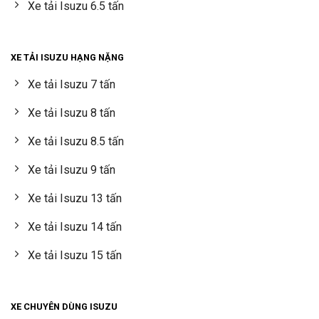
Xe tải Isuzu 6.5 tấn
XE TẢI ISUZU HẠNG NẶNG
Xe tải Isuzu 7 tấn
Xe tải Isuzu 8 tấn
Xe tải Isuzu 8.5 tấn
Xe tải Isuzu 9 tấn
Xe tải Isuzu 13 tấn
Xe tải Isuzu 14 tấn
Xe tải Isuzu 15 tấn
XE CHUYÊN DÙNG ISUZU