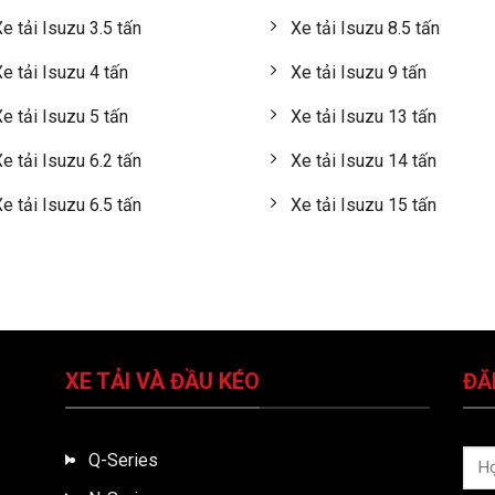
e tải Isuzu 3.5 tấn
Xe tải Isuzu 8.5 tấn
e tải Isuzu 4 tấn
Xe tải Isuzu 9 tấn
e tải Isuzu 5 tấn
Xe tải Isuzu 13 tấn
e tải Isuzu 6.2 tấn
Xe tải Isuzu 14 tấn
e tải Isuzu 6.5 tấn
Xe tải Isuzu 15 tấn
XE TẢI VÀ ĐẦU KÉO
ĐĂ
Q-Series