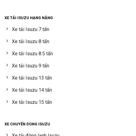
XE TẢI ISUZU HẠNG NẶNG
Xe tải Isuzu 7 tấn
Xe tải Isuzu 8 tấn
Xe tải Isuzu 8.5 tấn
Xe tải Isuzu 9 tấn
Xe tải Isuzu 13 tấn
Xe tải Isuzu 14 tấn
Xe tải Isuzu 15 tấn
XE CHUYÊN DÙNG ISUZU
Xe tải đông lạnh Isuzu