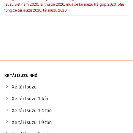
isuzu việt nam 2020
,
lái thử xe 2020
,
mua xe tải isuzu trả góp 2020
,
phụ
tùng xe tải isuzu 2020
,
tải isuzu 2020
XE TẢI ISUZU NHỎ
Xe tải Isuzu
Xe tải Isuzu 1 tấn
Xe tải Isuzu 1.4 tấn
Xe tải Isuzu 1.9 tấn