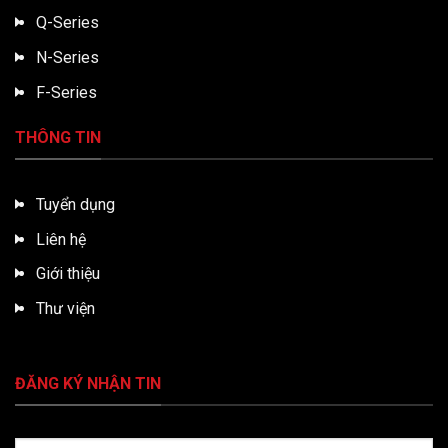
Q-Series
N-Series
F-Series
THÔNG TIN
Tuyển dụng
Liên hệ
Giới thiệu
Thư viện
ĐĂNG KÝ NHẬN TIN