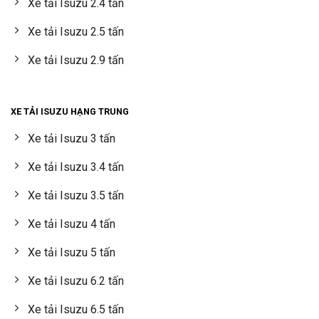
Xe tải Isuzu 2.4 tấn
Xe tải Isuzu 2.5 tấn
Xe tải Isuzu 2.9 tấn
XE TẢI ISUZU HẠNG TRUNG
Xe tải Isuzu 3 tấn
Xe tải Isuzu 3.4 tấn
Xe tải Isuzu 3.5 tấn
Xe tải Isuzu 4 tấn
Xe tải Isuzu 5 tấn
Xe tải Isuzu 6.2 tấn
Xe tải Isuzu 6.5 tấn